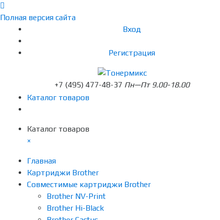
Полная версия сайта
Вход
Регистрация
+7 (495) 477-48-37
Пн—Пт 9.00-18.00
Каталог товаров
Каталог товаров
×
Главная
Картриджи Brother
Совместимые картриджи Brother
Brother NV-Print
Brother Hi-Black
Brother Cactus