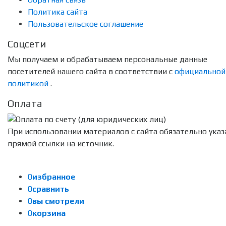
Политика сайта
Пользовательское соглашение
Соцсети
Мы получаем и обрабатываем персональные данные
посетителей нашего сайта в соответствии с
официальной
политикой
.
Оплата
При использовании материалов с сайта обязательно указ
прямой ссылки на источник.
0
избранное
0
сравнить
0
вы смотрели
0
корзина