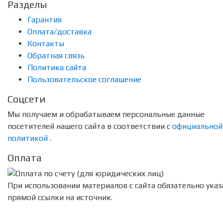
Разделы
Гарантия
Оплата/доставка
Контакты
Обратная связь
Политика сайта
Пользовательское соглашение
Соцсети
Мы получаем и обрабатываем персональные данные
посетителей нашего сайта в соответствии с
официальной
политикой
.
Оплата
При использовании материалов с сайта обязательно указ
прямой ссылки на источник.