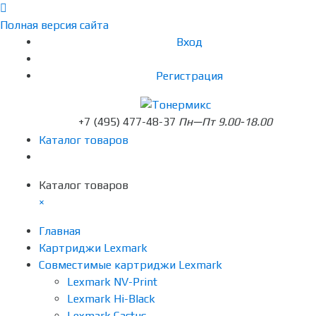
Полная версия сайта
Вход
Регистрация
+7 (495) 477-48-37
Пн—Пт 9.00-18.00
Каталог товаров
Каталог товаров
×
Главная
Картриджи Lexmark
Совместимые картриджи Lexmark
Lexmark NV-Print
Lexmark Hi-Black
Lexmark Cactus