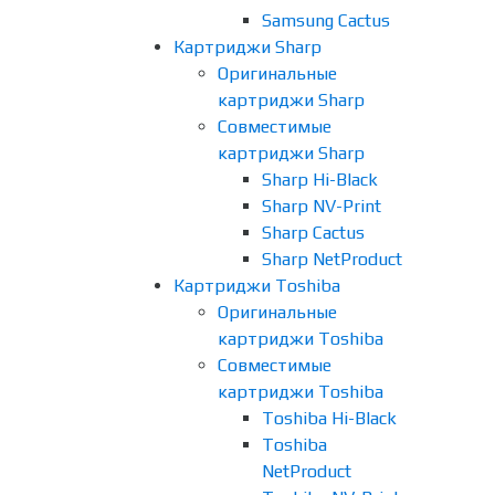
Samsung Cactus
Картриджи Sharp
Оригинальные
картриджи Sharp
Совместимые
картриджи Sharp
Sharp Hi-Black
Sharp NV-Print
Sharp Cactus
Sharp NetProduct
Картриджи Toshiba
Оригинальные
картриджи Toshiba
Совместимые
картриджи Toshiba
Toshiba Hi-Black
Toshiba
NetProduct