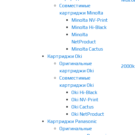
Совместимые
картриджи Minolta
Minolta NV-Print
Minolta Hi-Black
Minolta
NetProduct
Minolta Cactus
Картриджи Oki
Оригинальные
картриджи Oki
Совместимые
картриджи Oki
Oki Hi-Black
Oki NV-Print
Oki Cactus
Oki NetProduct
Картриджи Panasonic
Оригинальные