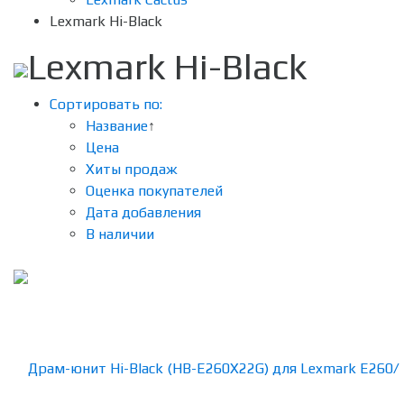
Lexmark Hi-Black
Lexmark Hi-Black
Сортировать по:
Название
↑
Цена
Хиты продаж
Оценка покупателей
Дата добавления
В наличии