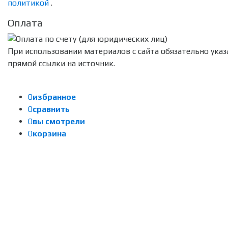
политикой
.
Оплата
При использовании материалов с сайта обязательно указ
прямой ссылки на источник.
0
избранное
0
сравнить
0
вы смотрели
0
корзина