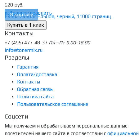
620 руб.
избранное
сравнить
В корзину
Контакты
+7 (495) 477-48-37
Пн—Пт 9.00-18.00
info@tonermix.ru
Разделы
Гарантия
Оплата/доставка
Контакты
Обратная связь
Политика сайта
Пользовательское соглашение
Соцсети
Мы получаем и обрабатываем персональные данные
посетителей нашего сайта в соответствии с
официальной