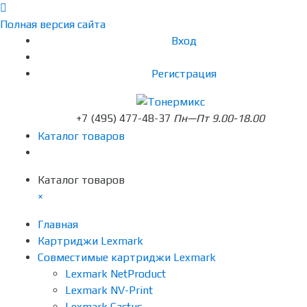
Полная версия сайта
Вход
Регистрация
+7 (495) 477-48-37
Пн—Пт 9.00-18.00
Каталог товаров
Каталог товаров
×
Главная
Картриджи Lexmark
Совместимые картриджи Lexmark
Lexmark NetProduct
Lexmark NV-Print
Lexmark Cactus