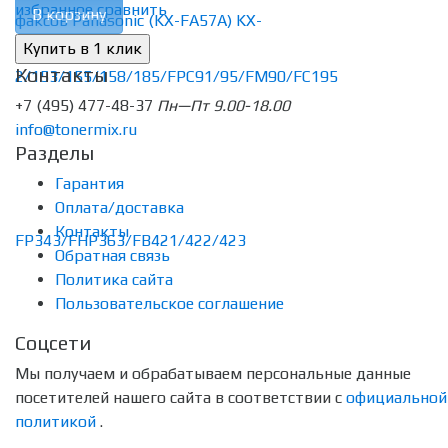
избранное
сравнить
В корзину
Контакты
+7 (495) 477-48-37
Пн—Пт 9.00-18.00
info@tonermix.ru
Разделы
Гарантия
Оплата/доставка
Контакты
Обратная связь
Политика сайта
Пользовательское соглашение
Соцсети
Мы получаем и обрабатываем персональные данные
посетителей нашего сайта в соответствии с
официальной
политикой
.