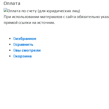
Оплата
При использовании материалов с сайта обязательно указ
прямой ссылки на источник.
0
избранное
0
сравнить
0
вы смотрели
0
корзина