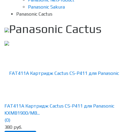
Panasonic Sakura
Panasonic Cactus
Panasonic Cactus
FAT411A Картридж Cactus CS-P411 для Panasonic
KXMB1900/MB...
(0)
380 руб.