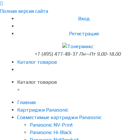
Полная версия сайта
Вход
Регистрация
+7 (495) 477-48-37
Пн—Пт 9.00-18.00
Каталог товаров
Каталог товаров
×
Главная
Картриджи Panasonic
Совместимые картриджи Panasonic
Panasonic NV-Print
Panasonic Hi-Black
Panasonic NetProduct