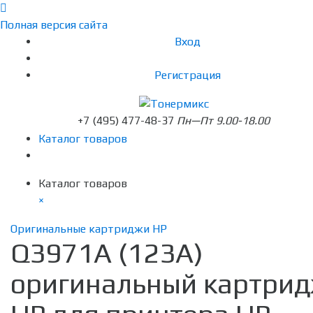
Полная версия сайта
Вход
Регистрация
+7 (495) 477-48-37
Пн—Пт 9.00-18.00
Каталог товаров
Каталог товаров
×
Оригинальные картриджи HP
Q3971A (123A)
оригинальный картри