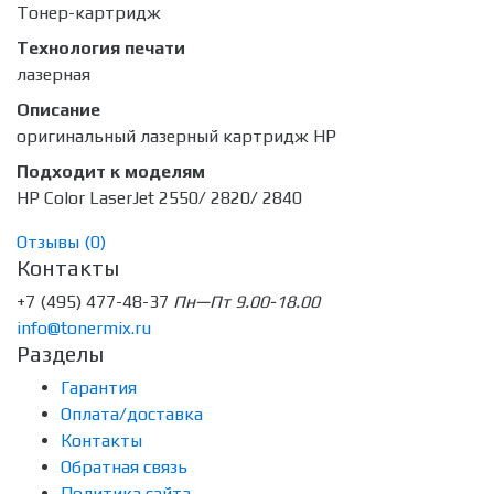
Тонер-картридж
Технология печати
лазерная
Описание
оригинальный лазерный картридж HP
Подходит к моделям
HP Color LaserJet 2550/ 2820/ 2840
Отзывы (
0
)
Контакты
+7 (495) 477-48-37
Пн—Пт 9.00-18.00
info@tonermix.ru
Разделы
Гарантия
Оплата/доставка
Контакты
Обратная связь
Политика сайта