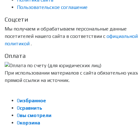
Пользовательское соглашение
Соцсети
Мы получаем и обрабатываем персональные данные
посетителей нашего сайта в соответствии с
официальной
политикой
.
Оплата
При использовании материалов с сайта обязательно указ
прямой ссылки на источник.
0
избранное
0
сравнить
0
вы смотрели
0
корзина