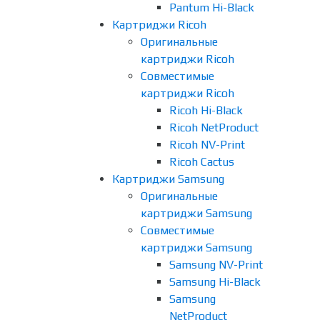
Pantum Hi-Black
Картриджи Ricoh
Оригинальные
картриджи Ricoh
Совместимые
картриджи Ricoh
Ricoh Hi-Black
Ricoh NetProduct
Ricoh NV-Print
Ricoh Cactus
Картриджи Samsung
Оригинальные
картриджи Samsung
Совместимые
картриджи Samsung
Samsung NV-Print
Samsung Hi-Black
Samsung
NetProduct