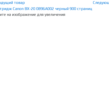
ыдущий товар
Следующ
те на изображение для увеличения