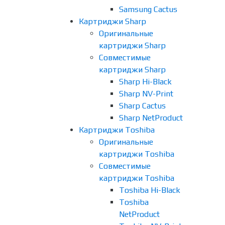
Samsung Cactus
Картриджи Sharp
Оригинальные
картриджи Sharp
Совместимые
картриджи Sharp
Sharp Hi-Black
Sharp NV-Print
Sharp Cactus
Sharp NetProduct
Картриджи Toshiba
Оригинальные
картриджи Toshiba
Совместимые
картриджи Toshiba
Toshiba Hi-Black
Toshiba
NetProduct