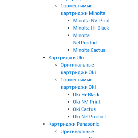
Совместимые
картриджи Minolta
Minolta NV-Print
Minolta Hi-Black
Minolta
NetProduct
Minolta Cactus
Картриджи Oki
Оригинальные
картриджи Oki
Совместимые
картриджи Oki
Oki Hi-Black
Oki NV-Print
Oki Cactus
Oki NetProduct
Картриджи Panasonic
Оригинальные