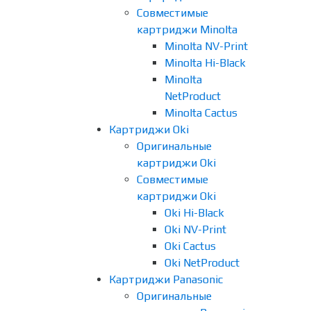
Совместимые
картриджи Minolta
Minolta NV-Print
Minolta Hi-Black
Minolta
NetProduct
Minolta Cactus
Картриджи Oki
Оригинальные
картриджи Oki
Совместимые
картриджи Oki
Oki Hi-Black
Oki NV-Print
Oki Cactus
Oki NetProduct
Картриджи Panasonic
Оригинальные