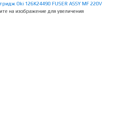
те на изображение для увеличения