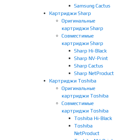
Samsung Cactus
Картриджи Sharp
Оригинальные
картриджи Sharp
Совместимые
картриджи Sharp
Sharp Hi-Black
Sharp NV-Print
Sharp Cactus
Sharp NetProduct
Картриджи Toshiba
Оригинальные
картриджи Toshiba
Совместимые
картриджи Toshiba
Toshiba Hi-Black
Toshiba
NetProduct