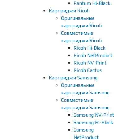
Pantum Hi-Black
Картриджи Ricoh
Оригинальные
картриджи Ricoh
Совместимые
картриджи Ricoh
Ricoh Hi-Black
Ricoh NetProduct
Ricoh NV-Print
Ricoh Cactus
Картриджи Samsung
Оригинальные
картриджи Samsung
Совместимые
картриджи Samsung
Samsung NV-Print
Samsung Hi-Black
Samsung
NetProduct