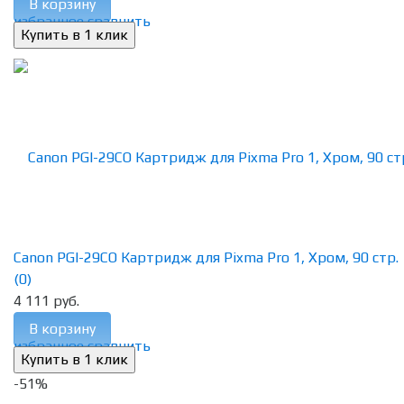
В корзину
избранное
сравнить
Canon PGI-29CO Картридж для Pixma Pro 1, Хром, 90 стр.
(0)
4 111 руб.
В корзину
избранное
сравнить
-51%