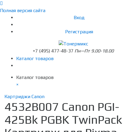
Полная версия сайта
Вход
Регистрация
+7 (495) 477-48-37
Пн—Пт 9.00-18.00
Каталог товаров
Каталог товаров
×
Картриджи Canon
4532B007 Canon PGI-
425Bk PGBK TwinPack