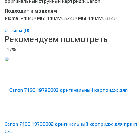
оригинальный струйный картридж Canon
Подходит к моделям
Pixma IP4840/MG5140/MG5240/MG6140/MG8140
Отзывы (
0
)
Рекомендуем посмотреть
-17%
Canon 716C 1979B002 оригинальный картридж для прин
Ca...