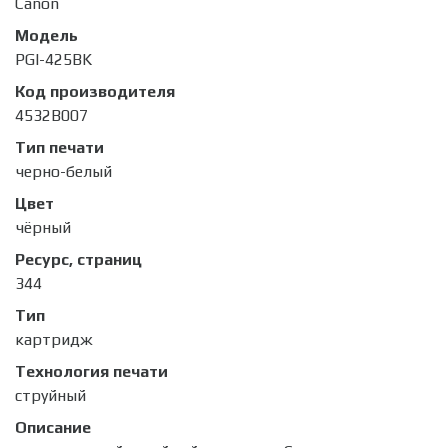
Canon
Модель
PGI-425BK
Код производителя
4532B007
Тип печати
черно-белый
Цвет
чёрный
Ресурс, страниц
344
Тип
картридж
Технология печати
струйный
Описание