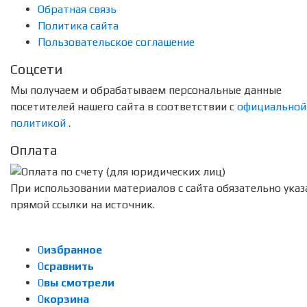
Обратная связь
Политика сайта
Пользовательское соглашение
Соцсети
Мы получаем и обрабатываем персональные данные
посетителей нашего сайта в соответствии с
официальной
политикой
.
Оплата
При использовании материалов с сайта обязательно указ
прямой ссылки на источник.
0
избранное
0
сравнить
0
вы смотрели
0
корзина