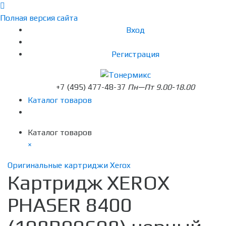
Полная версия сайта
Вход
Регистрация
+7 (495) 477-48-37
Пн—Пт 9.00-18.00
Каталог товаров
Каталог товаров
×
Оригинальные картриджи Xerox
Картридж XEROX
PHASER 8400