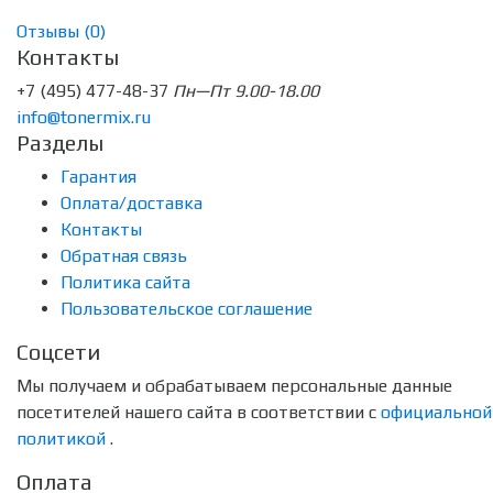
Отзывы (
0
)
Контакты
+7 (495) 477-48-37
Пн—Пт 9.00-18.00
info@tonermix.ru
Разделы
Гарантия
Оплата/доставка
Контакты
Обратная связь
Политика сайта
Пользовательское соглашение
Соцсети
Мы получаем и обрабатываем персональные данные
посетителей нашего сайта в соответствии с
официальной
политикой
.
Оплата