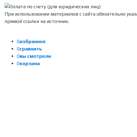
При использовании материалов с сайта обязательно указ
прямой ссылки на источник.
0
избранное
0
сравнить
0
вы смотрели
0
корзина