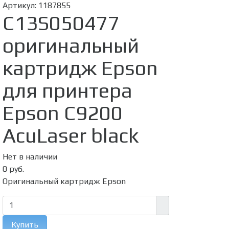
Артикул:
1187855
C13S050477
оригинальный
картридж Epson
для принтера
Epson C9200
AcuLaser black
Нет в наличии
0 руб.
Оригинальный картридж Epson
Купить