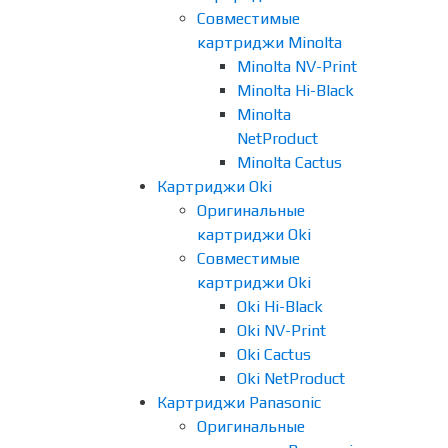
Совместимые
картриджи Minolta
Minolta NV-Print
Minolta Hi-Black
Minolta
NetProduct
Minolta Cactus
Картриджи Oki
Оригинальные
картриджи Oki
Совместимые
картриджи Oki
Oki Hi-Black
Oki NV-Print
Oki Cactus
Oki NetProduct
Картриджи Panasonic
Оригинальные