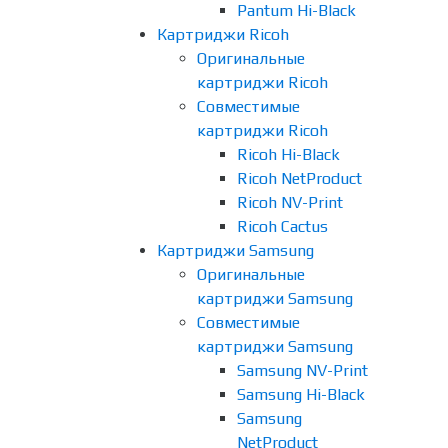
Pantum Hi-Black
Картриджи Ricoh
Оригинальные
картриджи Ricoh
Совместимые
картриджи Ricoh
Ricoh Hi-Black
Ricoh NetProduct
Ricoh NV-Print
Ricoh Cactus
Картриджи Samsung
Оригинальные
картриджи Samsung
Совместимые
картриджи Samsung
Samsung NV-Print
Samsung Hi-Black
Samsung
NetProduct