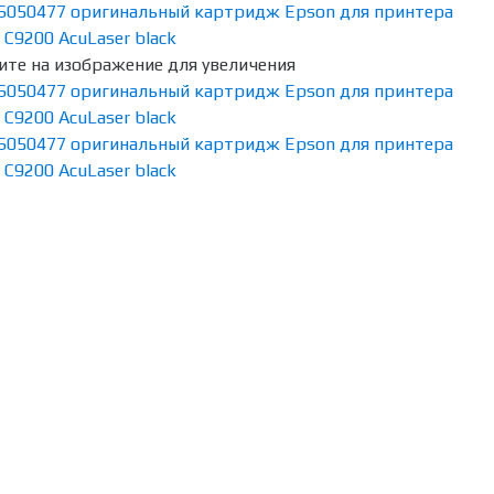
те на изображение для увеличения