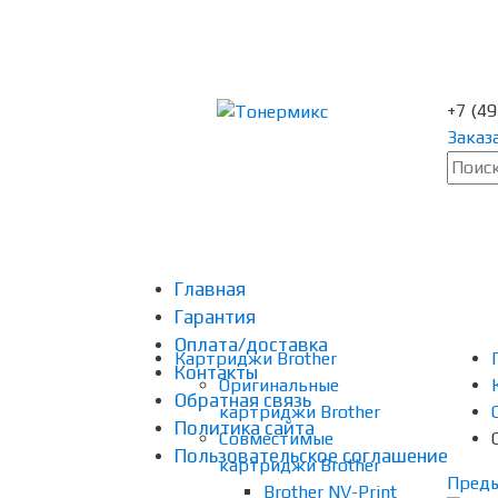
+7 (4
Заказ
Главная
Гарантия
Оплата/доставка
Картриджи Brother
Контакты
Оригинальные
Обратная связь
картриджи Brother
Политика сайта
Совместимые
Пользовательское соглашение
картриджи Brother
Пред
Brother NV-Print