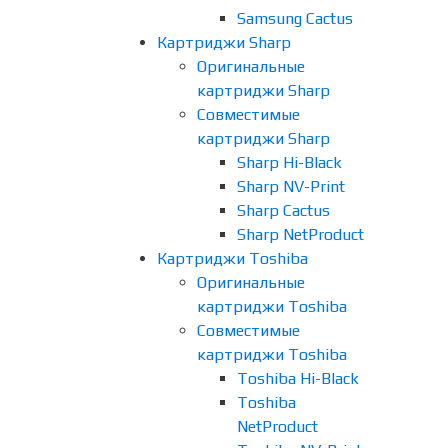
Samsung Cactus
Картриджи Sharp
Оригинальные
картриджи Sharp
Совместимые
картриджи Sharp
Sharp Hi-Black
Sharp NV-Print
Sharp Cactus
Sharp NetProduct
Картриджи Toshiba
Оригинальные
картриджи Toshiba
Совместимые
картриджи Toshiba
Toshiba Hi-Black
Toshiba
NetProduct