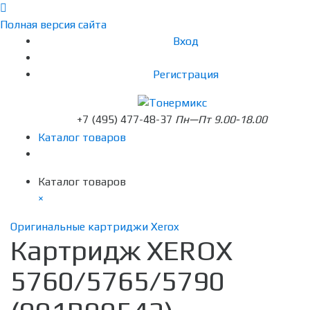
Полная версия сайта
Вход
Регистрация
+7 (495) 477-48-37
Пн—Пт 9.00-18.00
Каталог товаров
Каталог товаров
×
Оригинальные картриджи Xerox
Картридж XEROX
5760/5765/5790