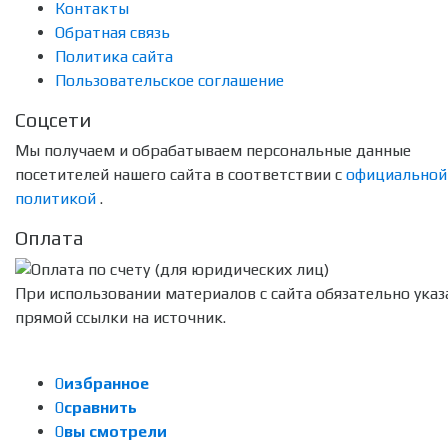
Контакты
Обратная связь
Политика сайта
Пользовательское соглашение
Соцсети
Мы получаем и обрабатываем персональные данные
посетителей нашего сайта в соответствии с
официальной
политикой
.
Оплата
При использовании материалов с сайта обязательно указ
прямой ссылки на источник.
0
избранное
0
сравнить
0
вы смотрели