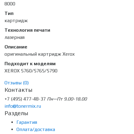
8000
Тип
картридж
Технология печати
лазерная
Описание
оригинальный картридж Xerox
Подходит к моделям
XEROX 5760/5765/5790
Отзывы (
0
)
Контакты
+7 (495) 477-48-37
Пн—Пт 9.00-18.00
info@tonermix.ru
Разделы
Гарантия
Оплата/доставка