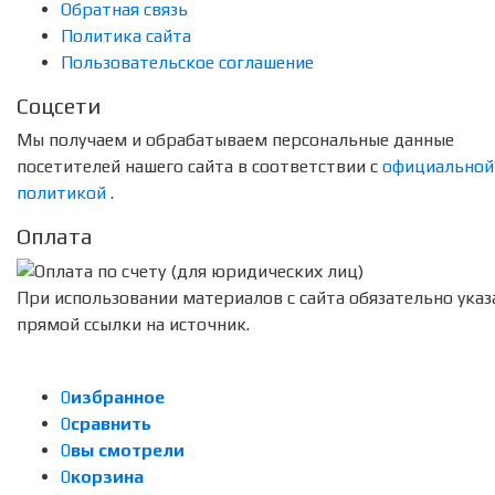
Обратная связь
Политика сайта
Пользовательское соглашение
Соцсети
Мы получаем и обрабатываем персональные данные
посетителей нашего сайта в соответствии с
официальной
политикой
.
Оплата
При использовании материалов с сайта обязательно указ
прямой ссылки на источник.
0
избранное
0
сравнить
0
вы смотрели
0
корзина