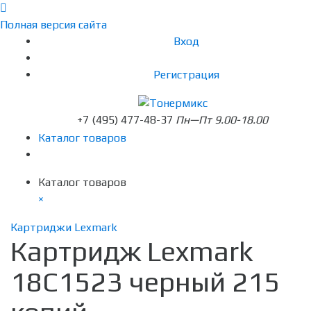
Полная версия сайта
Вход
Регистрация
+7 (495) 477-48-37
Пн—Пт 9.00-18.00
Каталог товаров
Каталог товаров
×
Картриджи Lexmark
Картридж Lexmark
18C1523 черный 215