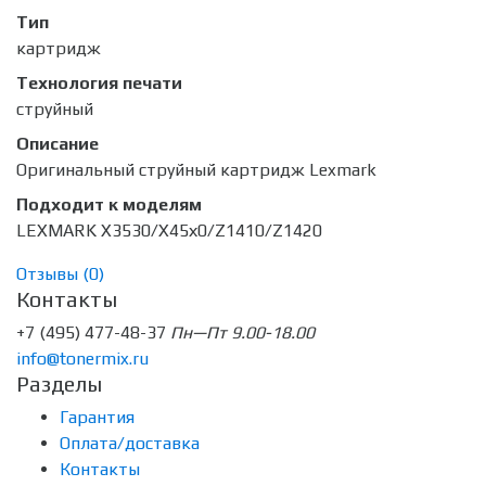
Тип
картридж
Технология печати
струйный
Описание
Оригинальный струйный картридж Lexmark
Подходит к моделям
LEXMARK Х3530/Х45х0/Z1410/Z1420
Отзывы (
0
)
Контакты
+7 (495) 477-48-37
Пн—Пт 9.00-18.00
info@tonermix.ru
Разделы
Гарантия
Оплата/доставка
Контакты