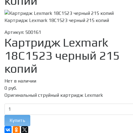
копий
Картридж Lexmark 18C1523 черный 215 копий
Артикул:
500161
Картридж Lexmark
18C1523 черный 215
копий
Нет в наличии
0 руб.
Оригинальный струйный картридж Lexmark
Купить