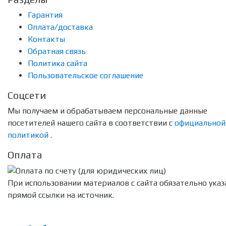
Гарантия
Оплата/доставка
Контакты
Обратная связь
Политика сайта
Пользовательское соглашение
Соцсети
Мы получаем и обрабатываем персональные данные
посетителей нашего сайта в соответствии с
официальной
политикой
.
Оплата
При использовании материалов с сайта обязательно указ
прямой ссылки на источник.