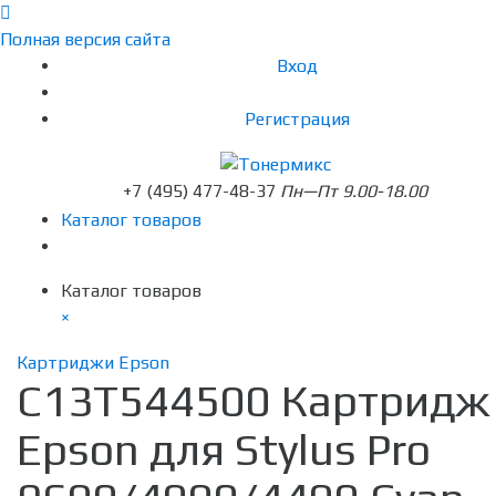
Полная версия сайта
Вход
Регистрация
+7 (495) 477-48-37
Пн—Пт 9.00-18.00
Каталог товаров
Каталог товаров
×
Картриджи Epson
C13T544500 Картридж
Epson для Stylus Pro