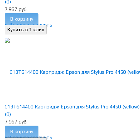
(0)
7 967 руб.
В корзину
избранное
сравнить
C13T614400 Картридж Epson для Stylus Pro 4450 (yellow) 2
(0)
7 967 руб.
В корзину
избранное
сравнить