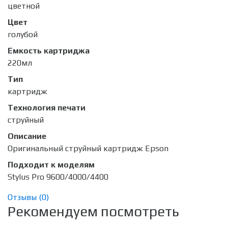
цветной
Цвет
голубой
Емкость картриджа
220мл
Тип
картридж
Технология печати
струйный
Описание
Оригинальный струйный картридж Epson
Подходит к моделям
Stylus Pro 9600/4000/4400
Отзывы (
0
)
Рекомендуем посмотреть