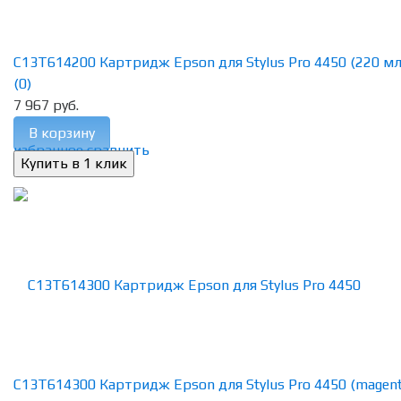
C13T614200 Картридж Epson для Stylus Pro 4450 (220 мл) 
(0)
7 967 руб.
В корзину
избранное
сравнить
C13T614300 Картридж Epson для Stylus Pro 4450 (magenta)