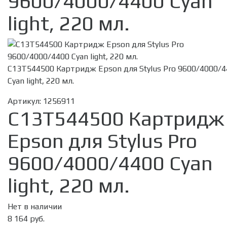
9600/4000/4400 Cyan
light, 220 мл.
C13T544500 Картридж Epson для Stylus Pro 9600/4000/
Cyan light, 220 мл.
Артикул:
1256911
C13T544500 Картридж
Epson для Stylus Pro
9600/4000/4400 Cyan
light, 220 мл.
Нет в наличии
8 164 руб.