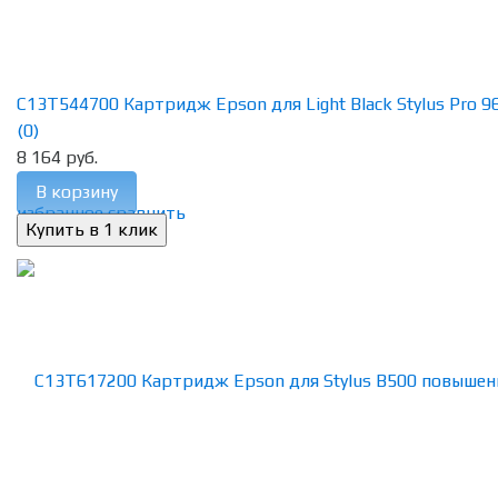
C13T544700 Картридж Epson для Light Black Stylus Pro 960
(0)
8 164 руб.
В корзину
избранное
сравнить