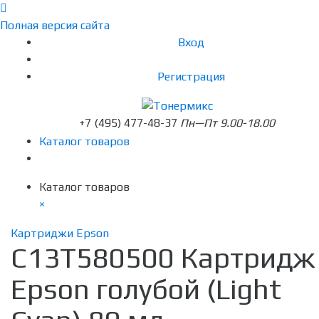
Полная версия сайта
Вход
Регистрация
+7 (495) 477-48-37
Пн—Пт 9.00-18.00
Каталог товаров
Каталог товаров
×
Картриджи Epson
C13T580500 Картридж
Epson голубой (Light