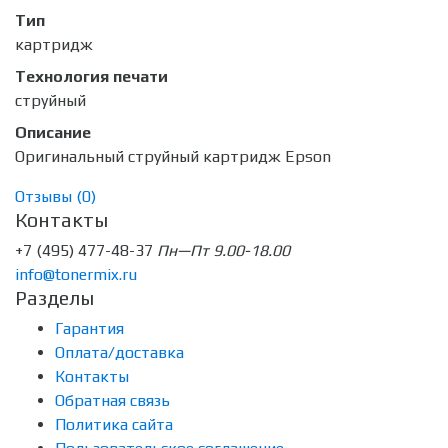
Тип
картридж
Технология печати
струйный
Описание
Оригинальный струйный картридж Epson
Отзывы (
0
)
Контакты
+7 (495) 477-48-37
Пн—Пт 9.00-18.00
info@tonermix.ru
Разделы
Гарантия
Оплата/доставка
Контакты
Обратная связь
Политика сайта