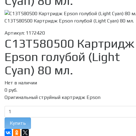
Cyan) 80 мл.
C13T580500 Картридж Epson голубой (Light Cyan) 80 мл.
Артикул:
1172420
C13T580500 Картридж
Epson голубой (Light
Cyan) 80 мл.
Нет в наличии
0 руб.
Оригинальный струйный картридж Epson
Купить