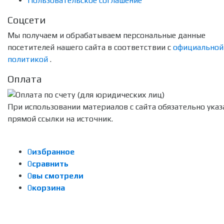
Пользовательское соглашение
Соцсети
Мы получаем и обрабатываем персональные данные
посетителей нашего сайта в соответствии с
официальной
политикой
.
Оплата
При использовании материалов с сайта обязательно указ
прямой ссылки на источник.
0
избранное
0
сравнить
0
вы смотрели
0
корзина