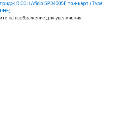
те на изображение для увеличения