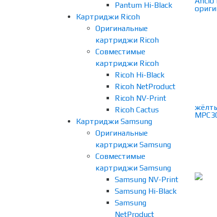
Pantum Hi-Black
Картриджи Ricoh
Оригинальные
картриджи Ricoh
Совместимые
картриджи Ricoh
Ricoh Hi-Black
Ricoh NetProduct
Ricoh NV-Print
Ricoh Cactus
Картриджи Samsung
Оригинальные
картриджи Samsung
Совместимые
картриджи Samsung
Samsung NV-Print
Samsung Hi-Black
Samsung
NetProduct