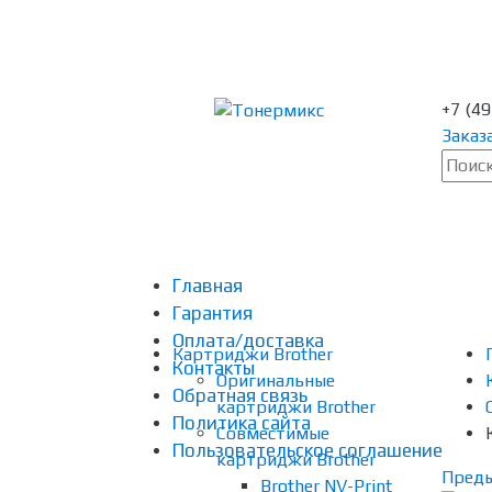
+7 (4
Заказ
Главная
Гарантия
Оплата/доставка
Картриджи Brother
Контакты
Оригинальные
Обратная связь
картриджи Brother
Политика сайта
Совместимые
Пользовательское соглашение
картриджи Brother
Пред
Brother NV-Print