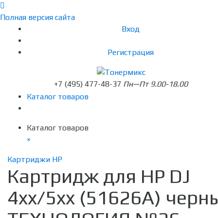
Полная версия сайта
Вход
Регистрация
+7 (495) 477-48-37
Пн—Пт 9.00-18.00
Каталог товаров
Каталог товаров
×
Картриджи HP
Картридж для HP DJ
4xx/5xx (51626A) черн