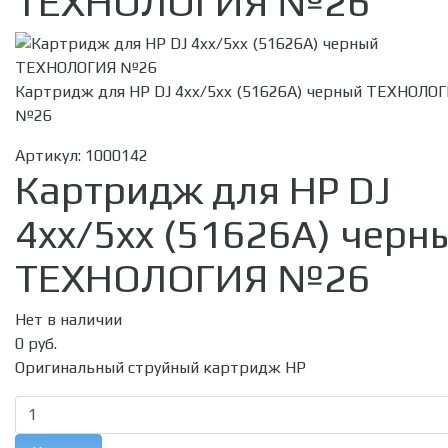
ТЕХНОЛОГИЯ №26
Картридж для HP DJ 4xx/5xx (51626A) черный ТЕХНОЛО
№26
Артикул:
1000142
Картридж для HP DJ
4xx/5xx (51626A) черн
ТЕХНОЛОГИЯ №26
Нет в наличии
0 руб.
Оригинальный струйный картридж HP