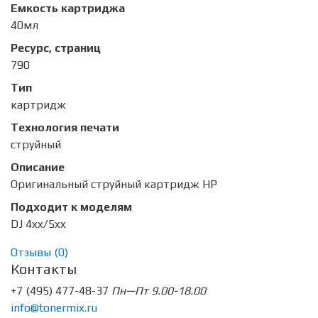
Емкость картриджа
40мл
Ресурс, страниц
790
Тип
картридж
Технология печати
струйный
Описание
Оригинальный струйный картридж HP
Подходит к моделям
DJ 4xx/5xx
Отзывы (
0
)
Контакты
+7 (495) 477-48-37
Пн—Пт 9.00-18.00
info@tonermix.ru