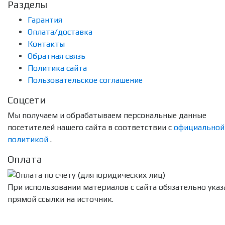
Разделы
Гарантия
Оплата/доставка
Контакты
Обратная связь
Политика сайта
Пользовательское соглашение
Соцсети
Мы получаем и обрабатываем персональные данные
посетителей нашего сайта в соответствии с
официальной
политикой
.
Оплата
При использовании материалов с сайта обязательно указ
прямой ссылки на источник.