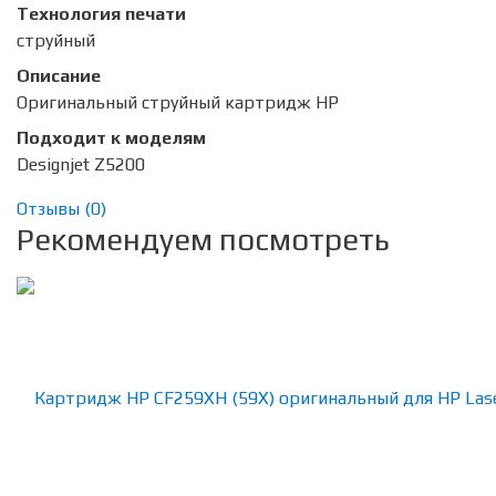
Технология печати
струйный
Описание
Оригинальный струйный картридж HP
Подходит к моделям
Designjet Z5200
Отзывы (
0
)
Рекомендуем посмотреть