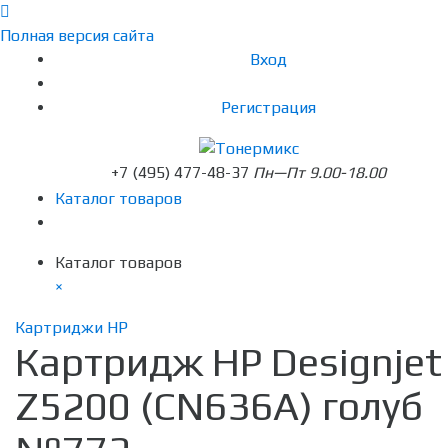
Полная версия сайта
Вход
Регистрация
+7 (495) 477-48-37
Пн—Пт 9.00-18.00
Каталог товаров
Каталог товаров
×
Картриджи HP
Картридж HP Designjet
Z5200 (CN636A) голуб