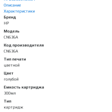
Описание
Характеристики
Бренд
HP
Модель
CN636A
Код производителя
CN636A
Тип печати
цветной
Цвет
голубой
Емкость картриджа
300мл
Тип
картридж