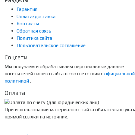
Гарантия
Оплата/доставка
Контакты
Обратная связь
Политика сайта
Пользовательское соглашение
Соцсети
Мы получаем и обрабатываем персональные данные
посетителей нашего сайта в соответствии с
официальной
политикой
.
Оплата
При использовании материалов с сайта обязательно указ
прямой ссылки на источник.