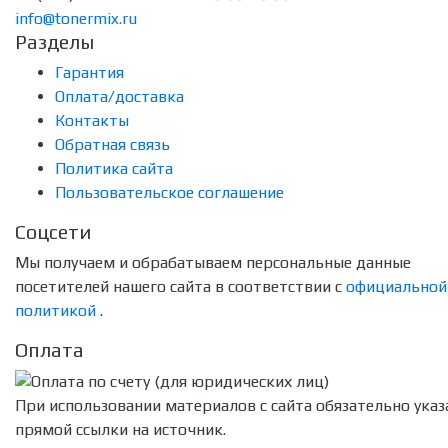
info@tonermix.ru
Разделы
Гарантия
Оплата/доставка
Контакты
Обратная связь
Политика сайта
Пользовательское соглашение
Соцсети
Мы получаем и обрабатываем персональные данные
посетителей нашего сайта в соответствии с
официальной
политикой
.
Оплата
При использовании материалов с сайта обязательно указ
прямой ссылки на источник.