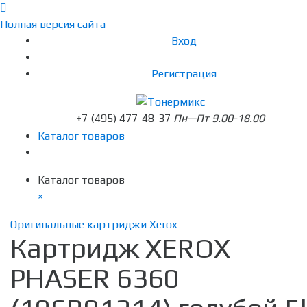
Полная версия сайта
Вход
Регистрация
+7 (495) 477-48-37
Пн—Пт 9.00-18.00
Каталог товаров
Каталог товаров
×
Оригинальные картриджи Xerox
Картридж XEROX
PHASER 6360