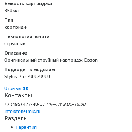
Емкость картриджа
350мл
Тип
картридж
Технология печати
струйный
Описание
Оригинальный струйный картридж Epson
Подходит к моделям
Stylus Pro 7900/9900
Отзывы (
0
)
Контакты
+7 (495) 477-48-37
Пн—Пт 9.00-18.00
info@tonermix.ru
Разделы
Гарантия