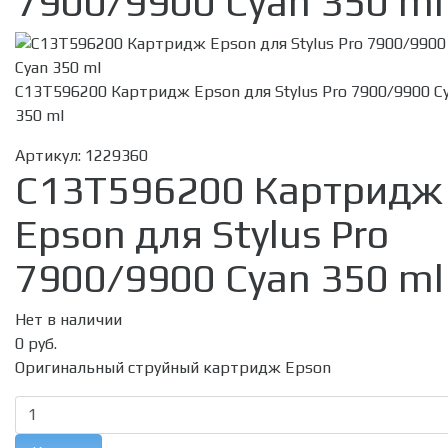
7900/9900 Cyan 350 ml
C13T596200 Картридж Epson для Stylus Pro 7900/9900 C
350 ml
Артикул:
1229360
C13T596200 Картридж
Epson для Stylus Pro
7900/9900 Cyan 350 ml
Нет в наличии
0 руб.
Оригинальный струйный картридж Epson