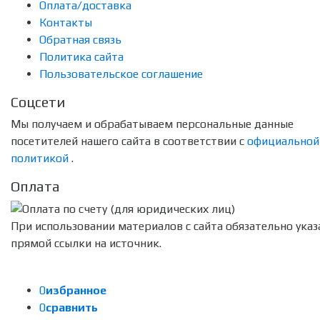
Оплата/доставка
Контакты
Обратная связь
Политика сайта
Пользовательское соглашение
Соцсети
Мы получаем и обрабатываем персональные данные
посетителей нашего сайта в соответствии с
официальной
политикой
.
Оплата
При использовании материалов с сайта обязательно указ
прямой ссылки на источник.
0
избранное
0
сравнить