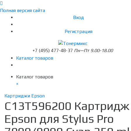
Полная версия сайта
Вход
Регистрация
+7 (495) 477-48-37
Пн—Пт 9.00-18.00
Каталог товаров
Каталог товаров
×
Картриджи Epson
C13T596200 Картридж
Epson для Stylus Pro