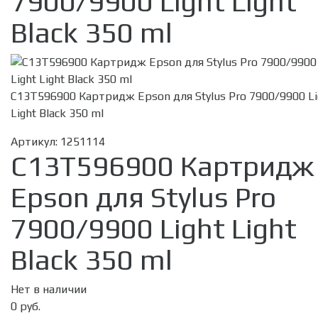
7900/9900 Light Light
Black 350 ml
C13T596900 Картридж Epson для Stylus Pro 7900/9900 Li
Light Black 350 ml
Артикул:
1251114
C13T596900 Картридж
Epson для Stylus Pro
7900/9900 Light Light
Black 350 ml
Нет в наличии
0 руб.