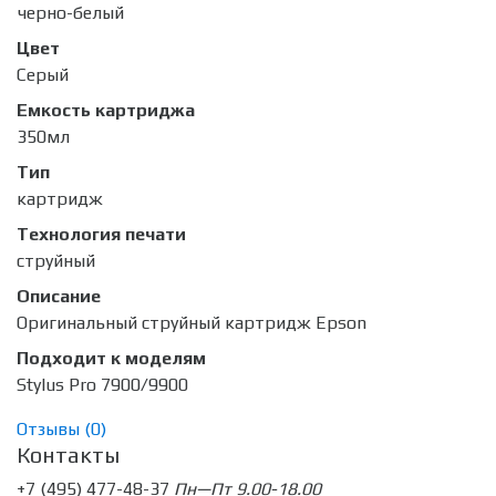
черно-белый
Цвет
Серый
Емкость картриджа
350мл
Тип
картридж
Технология печати
струйный
Описание
Оригинальный струйный картридж Epson
Подходит к моделям
Stylus Pro 7900/9900
Отзывы (
0
)
Контакты
+7 (495) 477-48-37
Пн—Пт 9.00-18.00