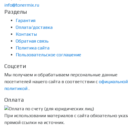
info@tonermix.ru
Разделы
Гарантия
Оплата/доставка
Контакты
Обратная связь
Политика сайта
Пользовательское соглашение
Соцсети
Мы получаем и обрабатываем персональные данные
посетителей нашего сайта в соответствии с
официальной
политикой
.
Оплата
При использовании материалов с сайта обязательно указ
прямой ссылки на источник.