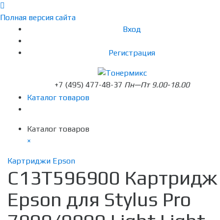
Полная версия сайта
Вход
Регистрация
+7 (495) 477-48-37
Пн—Пт 9.00-18.00
Каталог товаров
Каталог товаров
×
Картриджи Epson
C13T596900 Картридж
Epson для Stylus Pro