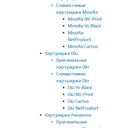
Совместимые
картриджи Minolta
Minolta NV-Print
Minolta Hi-Black
Minolta
NetProduct
Minolta Cactus
Картриджи Oki
Оригинальные
картриджи Oki
Совместимые
картриджи Oki
Oki Hi-Black
Oki NV-Print
Oki Cactus
Oki NetProduct
Картриджи Panasonic
Оригинальные