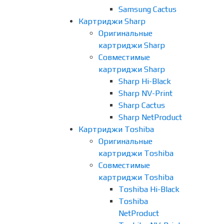
Samsung Cactus
Картриджи Sharp
Оригинальные
картриджи Sharp
Совместимые
картриджи Sharp
Sharp Hi-Black
Sharp NV-Print
Sharp Cactus
Sharp NetProduct
Картриджи Toshiba
Оригинальные
картриджи Toshiba
Совместимые
картриджи Toshiba
Toshiba Hi-Black
Toshiba
NetProduct