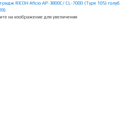
те на изображение для увеличения