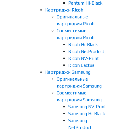
Pantum Hi-Black
Картриджи Ricoh
Оригинальные
картриджи Ricoh
Совместимые
картриджи Ricoh
Ricoh Hi-Black
Ricoh NetProduct
Ricoh NV-Print
Ricoh Cactus
Картриджи Samsung
Оригинальные
картриджи Samsung
Совместимые
картриджи Samsung
Samsung NV-Print
Samsung Hi-Black
Samsung
NetProduct