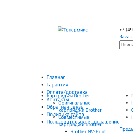
+7 (4
Заказ
Главная
Гарантия
Оплата/доставка
Картриджи Brother
Контакты
Оригинальные
Обратная связь
картриджи Brother
Политика сайта
Совместимые
Пользовательское соглашение
картриджи Brother
Пред
Brother NV-Print