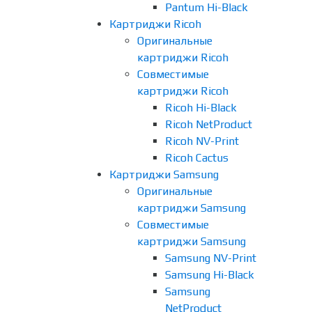
Pantum Hi-Black
Картриджи Ricoh
Оригинальные
картриджи Ricoh
Совместимые
картриджи Ricoh
Ricoh Hi-Black
Ricoh NetProduct
Ricoh NV-Print
Ricoh Cactus
Картриджи Samsung
Оригинальные
картриджи Samsung
Совместимые
картриджи Samsung
Samsung NV-Print
Samsung Hi-Black
Samsung
NetProduct