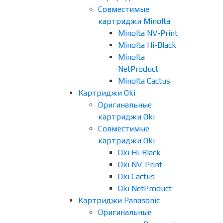
Совместимые
картриджи Minolta
Minolta NV-Print
Minolta Hi-Black
Minolta
NetProduct
Minolta Cactus
Картриджи Oki
Оригинальные
картриджи Oki
Совместимые
картриджи Oki
Oki Hi-Black
Oki NV-Print
Oki Cactus
Oki NetProduct
Картриджи Panasonic
Оригинальные