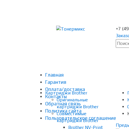
+7 (4
Заказ
Главная
Гарантия
Оплата/доставка
Картриджи Brother
Контакты
Оригинальные
Обратная связь
картриджи Brother
Политика сайта
Совместимые
Пользовательское соглашение
картриджи Brother
Пред
Brother NV-Print