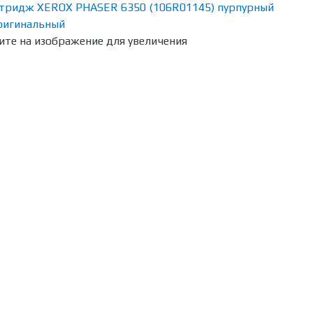
те на изображение для увеличения