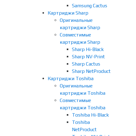
Samsung Cactus
Картриджи Sharp
Оригинальные
картриджи Sharp
Совместимые
картриджи Sharp
Sharp Hi-Black
Sharp NV-Print
Sharp Cactus
Sharp NetProduct
Картриджи Toshiba
Оригинальные
картриджи Toshiba
Совместимые
картриджи Toshiba
Toshiba Hi-Black
Toshiba
NetProduct