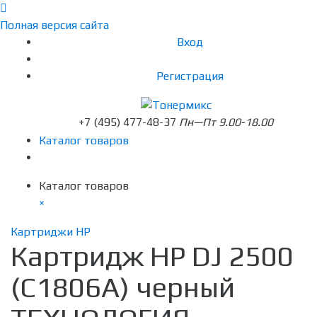
Полная версия сайта
Вход
Регистрация
+7 (495) 477-48-37
Пн—Пт 9.00-18.00
Каталог товаров
Каталог товаров
×
Картриджи HP
Картридж HP DJ 2500
(C1806A) черный