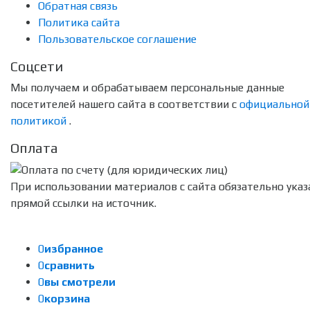
Обратная связь
Политика сайта
Пользовательское соглашение
Соцсети
Мы получаем и обрабатываем персональные данные
посетителей нашего сайта в соответствии с
официальной
политикой
.
Оплата
При использовании материалов с сайта обязательно указ
прямой ссылки на источник.
0
избранное
0
сравнить
0
вы смотрели
0
корзина