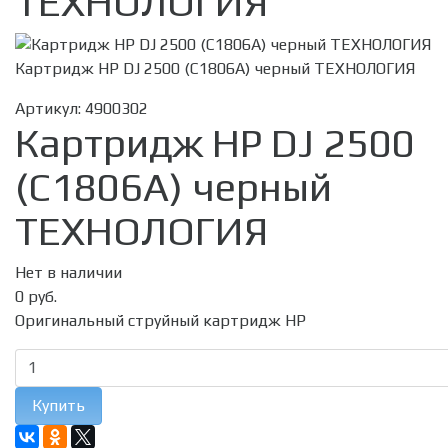
ТЕХНОЛОГИЯ
Картридж HP DJ 2500 (C1806A) черный ТЕХНОЛОГИЯ
Артикул:
4900302
Картридж HP DJ 2500
(C1806A) черный
ТЕХНОЛОГИЯ
Нет в наличии
0 руб.
Оригинальный струйный картридж HP
Купить