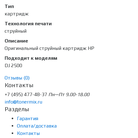
Тип
картридж
Технология печати
струйный
Описание
Оригинальный струйный картридж HP
Подходит к моделям
DJ 2500
Отзывы (
0
)
Контакты
+7 (495) 477-48-37
Пн—Пт 9.00-18.00
info@tonermix.ru
Разделы
Гарантия
Оплата/доставка
Контакты