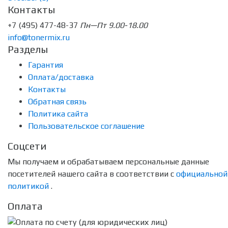
Контакты
+7 (495) 477-48-37
Пн—Пт 9.00-18.00
info@tonermix.ru
Разделы
Гарантия
Оплата/доставка
Контакты
Обратная связь
Политика сайта
Пользовательское соглашение
Соцсети
Мы получаем и обрабатываем персональные данные
посетителей нашего сайта в соответствии с
официальной
политикой
.
Оплата