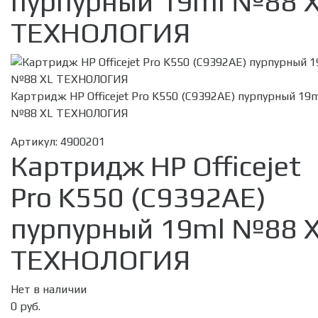
пурпурный 19ml №88 
ТЕХНОЛОГИЯ
Картридж HP Officejet Pro K550 (C9392AE) пурпурный 19m
№88 XL ТЕХНОЛОГИЯ
Артикул:
4900201
Картридж HP Officejet
Pro K550 (C9392AE)
пурпурный 19ml №88 
ТЕХНОЛОГИЯ
Нет в наличии
0 руб.