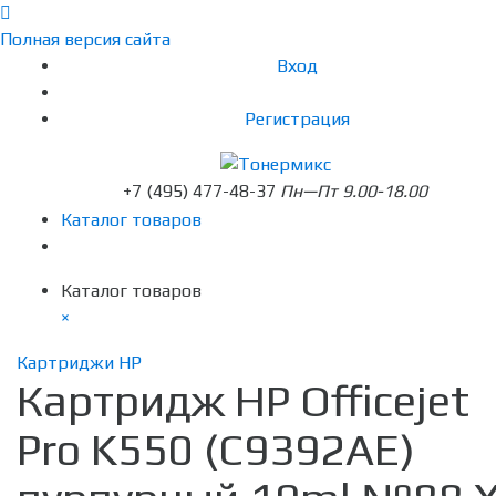
Полная версия сайта
Вход
Регистрация
+7 (495) 477-48-37
Пн—Пт 9.00-18.00
Каталог товаров
Каталог товаров
×
Картриджи HP
Картридж HP Officejet
Pro K550 (C9392AE)