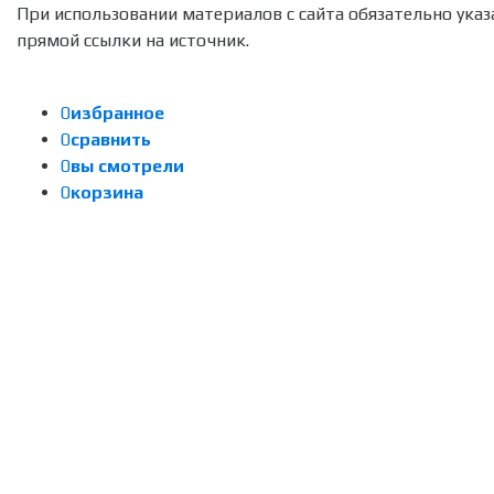
При использовании материалов с сайта обязательно указ
прямой ссылки на источник.
0
избранное
0
сравнить
0
вы смотрели
0
корзина