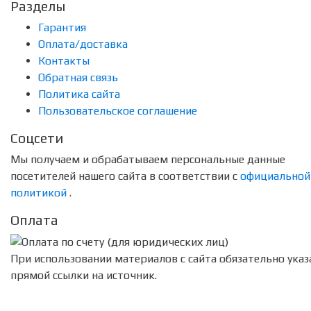
Разделы
Гарантия
Оплата/доставка
Контакты
Обратная связь
Политика сайта
Пользовательское соглашение
Соцсети
Мы получаем и обрабатываем персональные данные
посетителей нашего сайта в соответствии с
официальной
политикой
.
Оплата
При использовании материалов с сайта обязательно указ
прямой ссылки на источник.