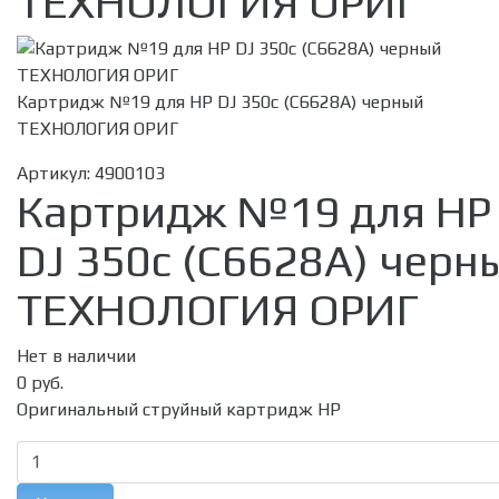
ТЕХНОЛОГИЯ ОРИГ
Картридж №19 для HP DJ 350c (C6628A) черный
ТЕХНОЛОГИЯ ОРИГ
Артикул:
4900103
Картридж №19 для HP
DJ 350c (C6628A) черн
ТЕХНОЛОГИЯ ОРИГ
Нет в наличии
0 руб.
Оригинальный струйный картридж HP