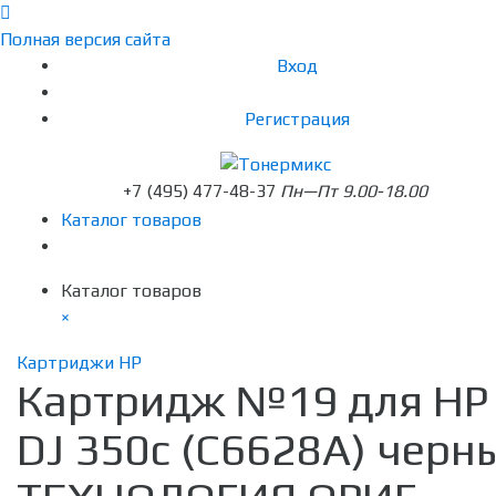
Полная версия сайта
Вход
Регистрация
+7 (495) 477-48-37
Пн—Пт 9.00-18.00
Каталог товаров
Каталог товаров
×
Картриджи HP
Картридж №19 для HP
DJ 350c (C6628A) черн