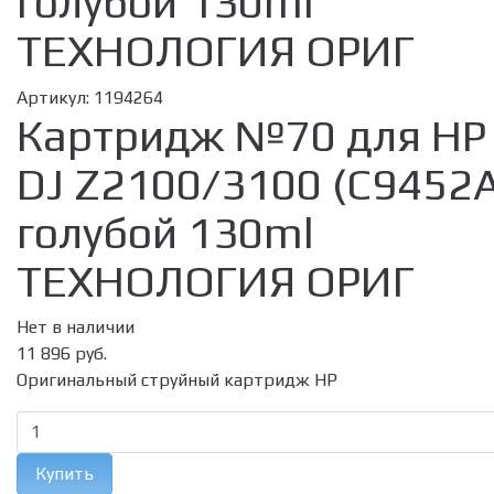
голубой 130ml
ТЕХНОЛОГИЯ ОРИГ
Артикул:
1194264
Картридж №70 для HP
DJ Z2100/3100 (C9452
голубой 130ml
ТЕХНОЛОГИЯ ОРИГ
Нет в наличии
11 896 руб.
Оригинальный струйный картридж HP
Купить