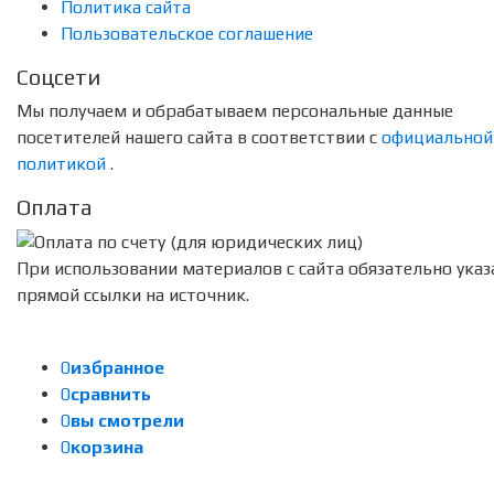
Политика сайта
Пользовательское соглашение
Соцсети
Мы получаем и обрабатываем персональные данные
посетителей нашего сайта в соответствии с
официальной
политикой
.
Оплата
При использовании материалов с сайта обязательно указ
прямой ссылки на источник.
0
избранное
0
сравнить
0
вы смотрели
0
корзина