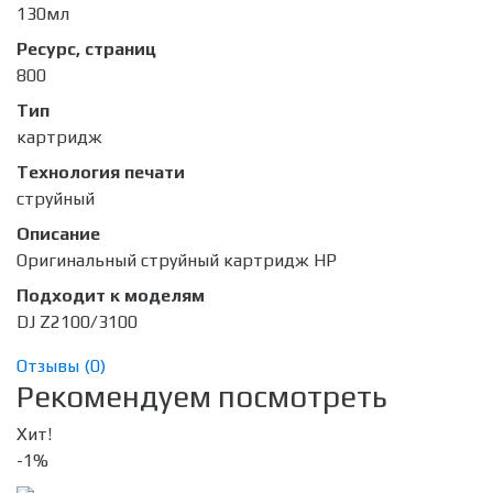
130мл
Ресурс, страниц
800
Тип
картридж
Технология печати
струйный
Описание
Оригинальный струйный картридж HP
Подходит к моделям
DJ Z2100/3100
Отзывы (
0
)
Рекомендуем посмотреть
Хит!
-1%