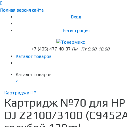
Полная версия сайта
Вход
Регистрация
+7 (495) 477-48-37
Пн—Пт 9.00-18.00
Каталог товаров
Каталог товаров
×
Картриджи HP
Картридж №70 для HP
DJ Z2100/3100 (C9452