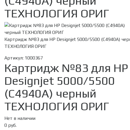
(C4940A) черный
ТЕХНОЛОГИЯ ОРИГ
Картридж №83 для HP Designjet 5000/5500 (C4940A) че
ТЕХНОЛОГИЯ ОРИГ
Артикул:
1000367
Картридж №83 для HP
Designjet 5000/5500
(C4940A) черный
ТЕХНОЛОГИЯ ОРИГ
Нет в наличии
0 руб.