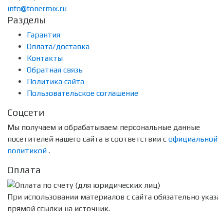
info@tonermix.ru
Разделы
Гарантия
Оплата/доставка
Контакты
Обратная связь
Политика сайта
Пользовательское соглашение
Соцсети
Мы получаем и обрабатываем персональные данные
посетителей нашего сайта в соответствии с
официальной
политикой
.
Оплата
При использовании материалов с сайта обязательно указ
прямой ссылки на источник.