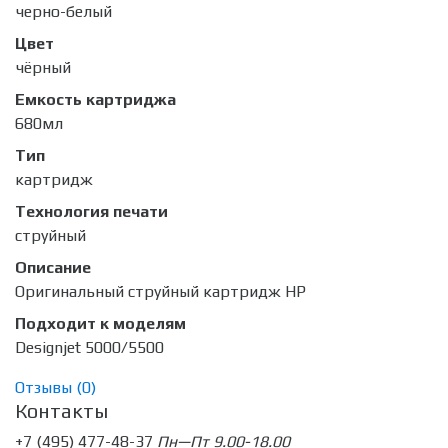
черно-белый
Цвет
чёрный
Емкость картриджа
680мл
Тип
картридж
Технология печати
струйный
Описание
Оригинальный струйный картридж HP
Подходит к моделям
Designjet 5000/5500
Отзывы (
0
)
Контакты
+7 (495) 477-48-37
Пн—Пт 9.00-18.00