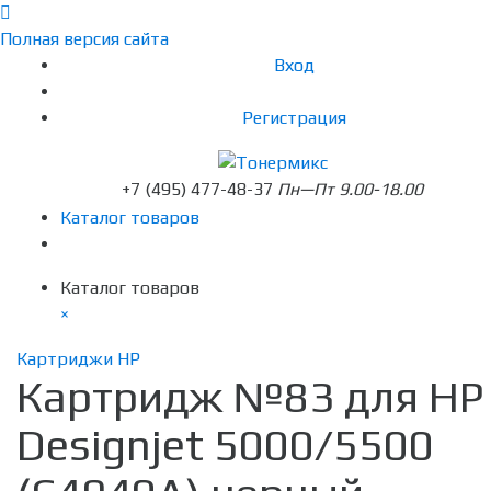
Полная версия сайта
Вход
Регистрация
+7 (495) 477-48-37
Пн—Пт 9.00-18.00
Каталог товаров
Каталог товаров
×
Картриджи HP
Картридж №83 для HP
Designjet 5000/5500