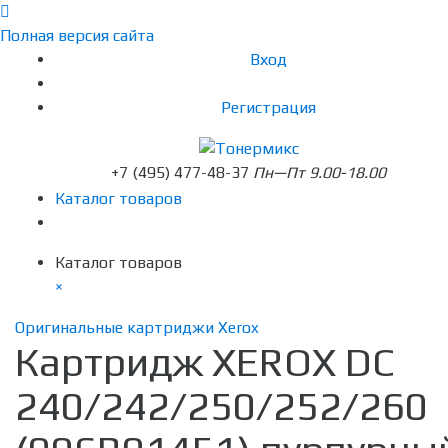
Полная версия сайта
Вход
Регистрация
+7 (495) 477-48-37
Пн—Пт 9.00-18.00
Каталог товаров
Каталог товаров
×
Оригинальные картриджи Xerox
Картридж XEROX DC
240/242/250/252/260