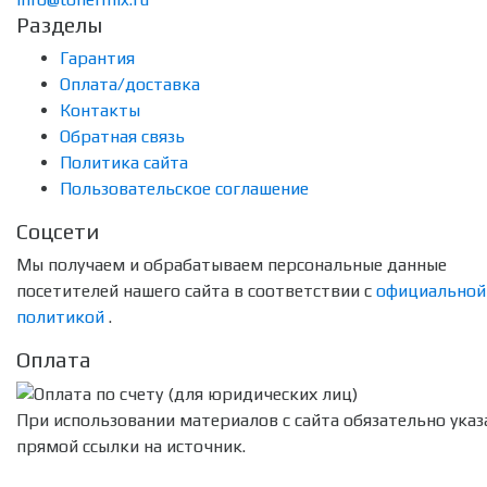
Разделы
Гарантия
Оплата/доставка
Контакты
Обратная связь
Политика сайта
Пользовательское соглашение
Соцсети
Мы получаем и обрабатываем персональные данные
посетителей нашего сайта в соответствии с
официальной
политикой
.
Оплата
При использовании материалов с сайта обязательно указ
прямой ссылки на источник.