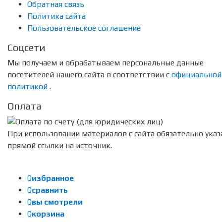
Обратная связь
Политика сайта
Пользовательское соглашение
Соцсети
Мы получаем и обрабатываем персональные данные
посетителей нашего сайта в соответствии с
официальной
политикой
.
Оплата
При использовании материалов с сайта обязательно указ
прямой ссылки на источник.
0
избранное
0
сравнить
0
вы смотрели
0
корзина