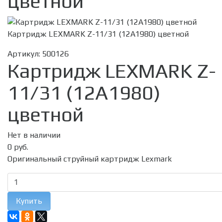
цветной
Картридж LEXMARK Z-11/31 (12A1980) цветной
Артикул:
500126
Картридж LEXMARK Z-
11/31 (12A1980)
цветной
Нет в наличии
0 руб.
Оригинальный струйный картридж Lexmark
Купить