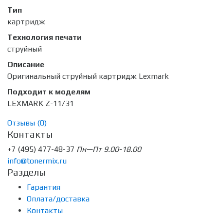
Тип
картридж
Технология печати
струйный
Описание
Оригинальный струйный картридж Lexmark
Подходит к моделям
LEXMARK Z-11/31
Отзывы (
0
)
Контакты
+7 (495) 477-48-37
Пн—Пт 9.00-18.00
info@tonermix.ru
Разделы
Гарантия
Оплата/доставка
Контакты