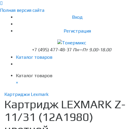
Полная версия сайта
Вход
Регистрация
+7 (495) 477-48-37
Пн—Пт 9.00-18.00
Каталог товаров
Каталог товаров
×
Картриджи Lexmark
Картридж LEXMARK Z-
11/31 (12A1980)