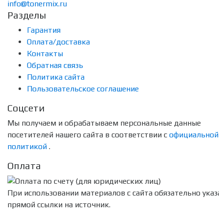
info@tonermix.ru
Разделы
Гарантия
Оплата/доставка
Контакты
Обратная связь
Политика сайта
Пользовательское соглашение
Соцсети
Мы получаем и обрабатываем персональные данные
посетителей нашего сайта в соответствии с
официальной
политикой
.
Оплата
При использовании материалов с сайта обязательно указ
прямой ссылки на источник.