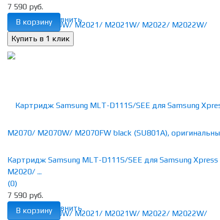
7 590 руб.
избранное
сравнить
В корзину
Картридж Samsung MLT-D111S/SEE для Samsung Xpress
M2020/ ...
(0)
7 590 руб.
избранное
сравнить
В корзину