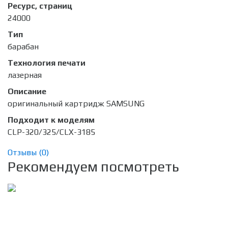
Ресурс, страниц
24000
Тип
барабан
Технология печати
лазерная
Описание
оригинальный картридж SAMSUNG
Подходит к моделям
CLP-320/325/CLX-3185
Отзывы (
0
)
Рекомендуем посмотреть