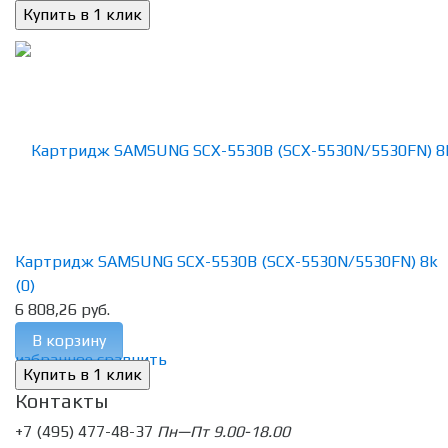
Картридж SAMSUNG SCX-5530B (SCX-5530N/5530FN) 8k
(0)
6 808,26 руб.
В корзину
избранное
сравнить
Контакты
+7 (495) 477-48-37
Пн—Пт 9.00-18.00