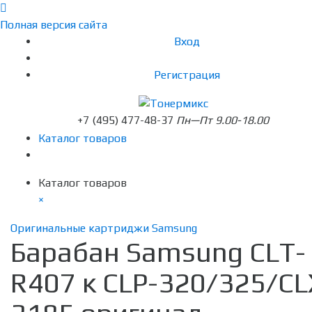
Полная версия сайта
Вход
Регистрация
+7 (495) 477-48-37
Пн—Пт 9.00-18.00
Каталог товаров
Каталог товаров
×
Оригинальные картриджи Samsung
Барабан Samsung CLT-
R407 к CLP-320/325/CL