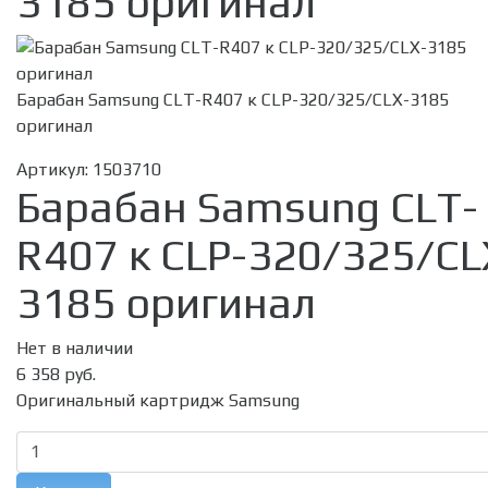
3185 оригинал
Барабан Samsung CLT-R407 к CLP-320/325/CLX-3185
оригинал
Артикул:
1503710
Барабан Samsung CLT-
R407 к CLP-320/325/CL
3185 оригинал
Нет в наличии
6 358 руб.
Оригинальный картридж Samsung