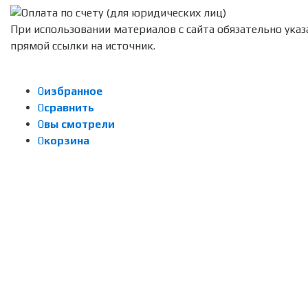
При использовании материалов с сайта обязательно указ
прямой ссылки на источник.
0
избранное
0
сравнить
0
вы смотрели
0
корзина