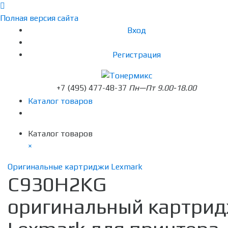
Полная версия сайта
Вход
Регистрация
+7 (495) 477-48-37
Пн—Пт 9.00-18.00
Каталог товаров
Каталог товаров
×
Оригинальные картриджи Lexmark
C930H2KG
оригинальный картри