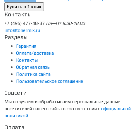
Контакты
+7 (495) 477-48-37
Пн—Пт 9.00-18.00
info@tonermix.ru
Разделы
Гарантия
Оплата/доставка
Контакты
Обратная связь
Политика сайта
Пользовательское соглашение
Соцсети
Мы получаем и обрабатываем персональные данные
посетителей нашего сайта в соответствии с
официальной
политикой
.
Оплата