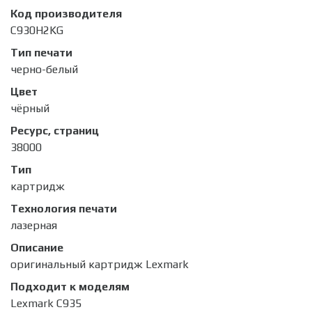
Код производителя
C930H2KG
Тип печати
черно-белый
Цвет
чёрный
Ресурс, страниц
38000
Тип
картридж
Технология печати
лазерная
Описание
оригинальный картридж Lexmark
Подходит к моделям
Lexmark C935