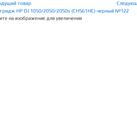
ыдущий товар
Следующ
те на изображение для увеличения