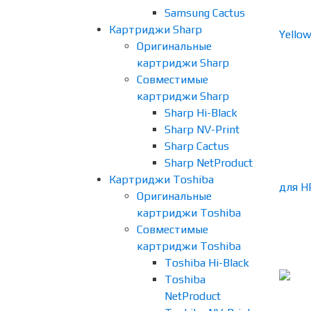
Samsung Cactus
Картриджи Sharp
Оригинальные
картриджи Sharp
Совместимые
картриджи Sharp
Sharp Hi-Black
Sharp NV-Print
Sharp Cactus
Sharp NetProduct
Картриджи Toshiba
Оригинальные
картриджи Toshiba
Совместимые
картриджи Toshiba
Toshiba Hi-Black
Toshiba
NetProduct