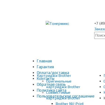
+7 (4
Заказ
Главная
Гарантия
Оплата/доставка
Картриджи Brother
Контакты
Оригинальные
Обратная связь
картриджи Brother
Политика сайта
Совместимые
Пользовательское соглашение
картриджи Brother
Brother NV-Print