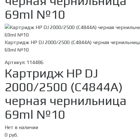
черная чернильница
69ml №10
Картридж HP DJ 2000/2500 (C4844A) черная чернильниц
69ml №10
Артикул:
114486
Картридж HP DJ
2000/2500 (C4844A)
черная чернильница
69ml №10
Нет в наличии
0 руб.