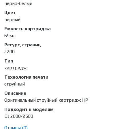
черно-белый
Цвет
чёрный
Емкость картриджа
69мл
Ресурс, страниц
2200
Тип
картридж
Технология печати
струйный
Описание
Оригинальный струйный картридж HP
Подходит к моделям
DJ 2000/2500
Отзывы (
0
)