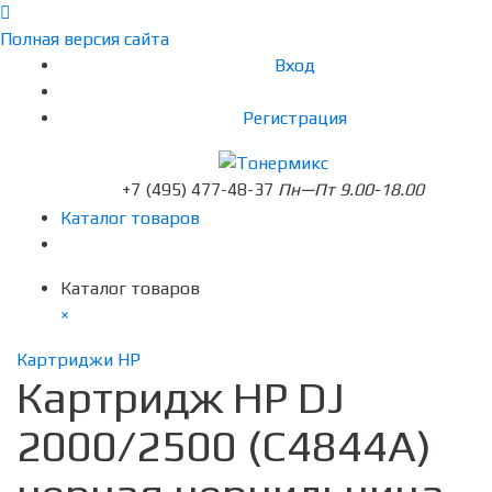
Полная версия сайта
Вход
Регистрация
+7 (495) 477-48-37
Пн—Пт 9.00-18.00
Каталог товаров
Каталог товаров
×
Картриджи HP
Картридж HP DJ
2000/2500 (C4844A)