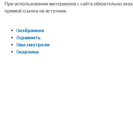
При использовании материалов с сайта обязательно указ
прямой ссылки на источник.
0
избранное
0
сравнить
0
вы смотрели
0
корзина