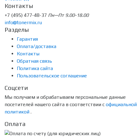
Контакты
+7 (495) 477-48-37
Пн—Пт 9.00-18.00
info@tonermix.ru
Разделы
Гарантия
Оплата/доставка
Контакты
Обратная связь
Политика сайта
Пользовательское соглашение
Соцсети
Мы получаем и обрабатываем персональные данные
посетителей нашего сайта в соответствии с
официальной
политикой
.
Оплата