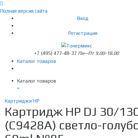
Полная версия сайта
Вход
Регистрация
+7 (495) 477-48-37
Пн—Пт 9.00-18.00
Каталог товаров
Каталог товаров
×
Картриджи HP
Картридж HP DJ 30/13
(C9428A) светло-голуб