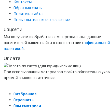
Контакты
Обратная связь
Политика сайта
Пользовательское соглашение
Соцсети
Мы получаем и обрабатываем персональные данные
посетителей нашего сайта в соответствии с
официальной
политикой
.
Оплата
При использовании материалов с сайта обязательно указ
прямой ссылки на источник.
0
избранное
0
сравнить
0
вы смотрели