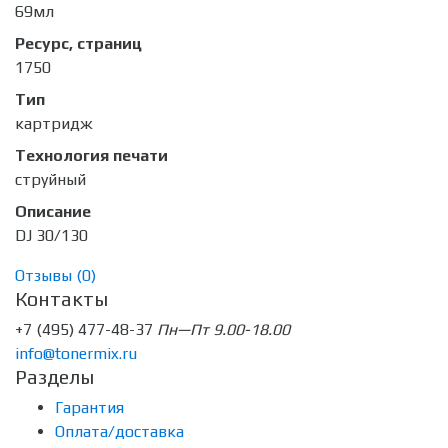
69мл
Ресурс, страниц
1750
Тип
картридж
Технология печати
струйный
Описание
DJ 30/130
Отзывы (
0
)
Контакты
+7 (495) 477-48-37
Пн—Пт 9.00-18.00
info@tonermix.ru
Разделы
Гарантия
Оплата/доставка