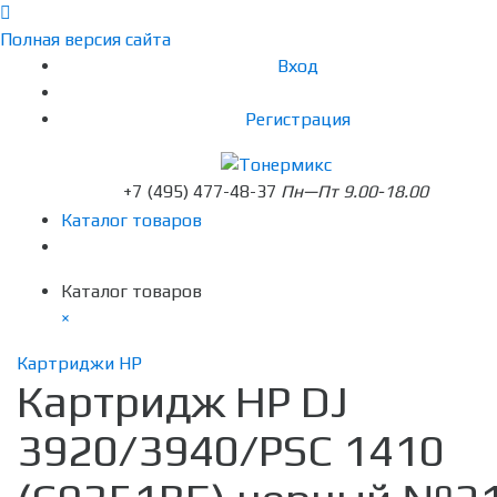
Полная версия сайта
Вход
Регистрация
+7 (495) 477-48-37
Пн—Пт 9.00-18.00
Каталог товаров
Каталог товаров
×
Картриджи HP
Картридж HP DJ
3920/3940/PSC 1410