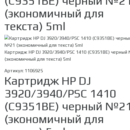
(C9351ВE) черный №2
(экономичный для
текста) 5ml
Картридж HP DJ 3920/3940/PSC 1410 (C9351ВE) черный
(экономичный для текста) 5ml
Артикул:
1106925
Картридж HP DJ
3920/3940/PSC 1410
(C9351ВE) черный №2
(экономичный для