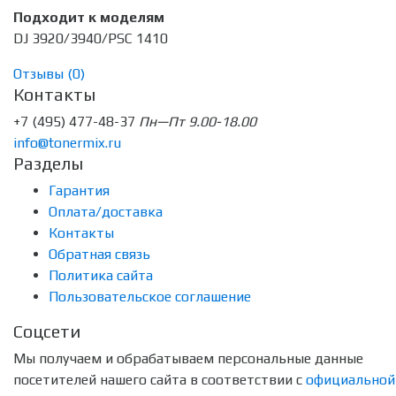
Подходит к моделям
DJ 3920/3940/PSC 1410
Отзывы (
0
)
Контакты
+7 (495) 477-48-37
Пн—Пт 9.00-18.00
info@tonermix.ru
Разделы
Гарантия
Оплата/доставка
Контакты
Обратная связь
Политика сайта
Пользовательское соглашение
Соцсети
Мы получаем и обрабатываем персональные данные
посетителей нашего сайта в соответствии с
официальной