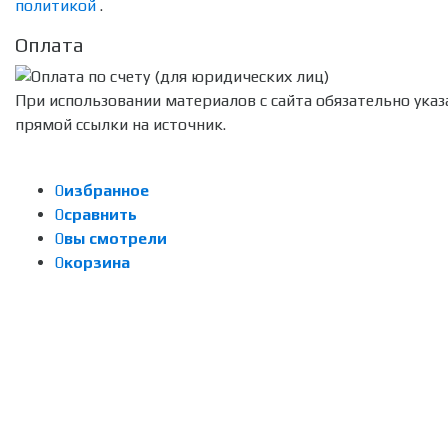
политикой
.
Оплата
При использовании материалов с сайта обязательно указ
прямой ссылки на источник.
0
избранное
0
сравнить
0
вы смотрели
0
корзина