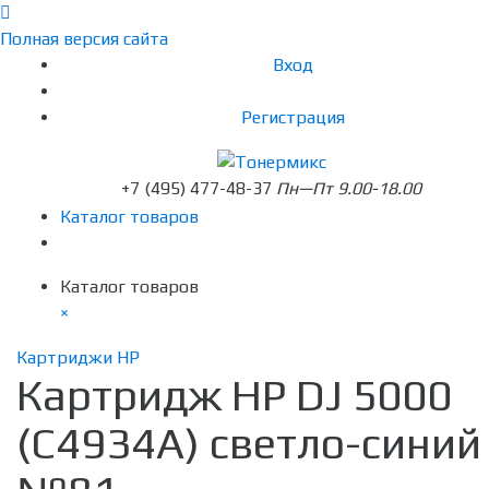
Полная версия сайта
Вход
Регистрация
+7 (495) 477-48-37
Пн—Пт 9.00-18.00
Каталог товаров
Каталог товаров
×
Картриджи HP
Картридж HP DJ 5000
(C4934A) светло-синий