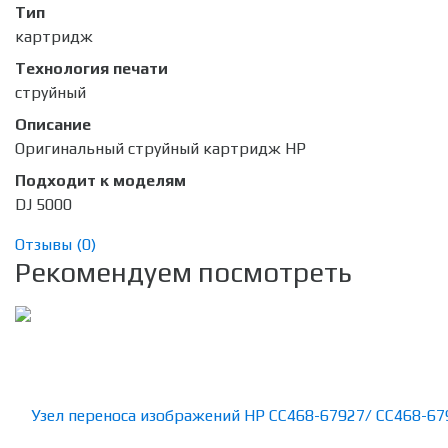
Тип
картридж
Технология печати
струйный
Описание
Оригинальный струйный картридж HP
Подходит к моделям
DJ 5000
Отзывы (
0
)
Рекомендуем посмотреть