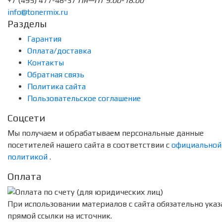
+7 (495) 477-48-37
Пн—Пт 9.00-18.00
info@tonermix.ru
Разделы
Гарантия
Оплата/доставка
Контакты
Обратная связь
Политика сайта
Пользовательское соглашение
Соцсети
Мы получаем и обрабатываем персональные данные
посетителей нашего сайта в соответствии с
официальной
политикой
.
Оплата
При использовании материалов с сайта обязательно указ
прямой ссылки на источник.