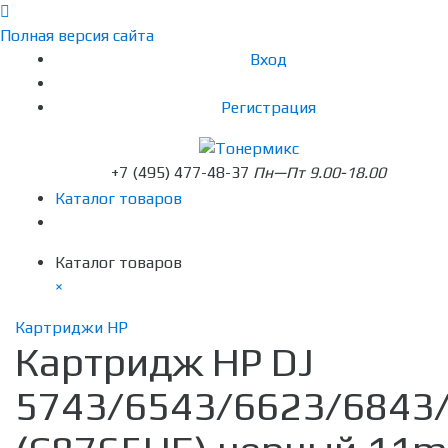
Полная версия сайта
Вход
Регистрация
+7 (495) 477-48-37
Пн—Пт 9.00-18.00
Каталог товаров
Каталог товаров
×
Картриджи HP
Картридж HP DJ
5743/6543/6623/6843