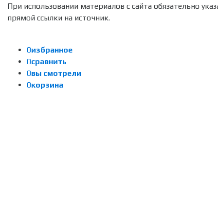
При использовании материалов с сайта обязательно указ
прямой ссылки на источник.
0
избранное
0
сравнить
0
вы смотрели
0
корзина