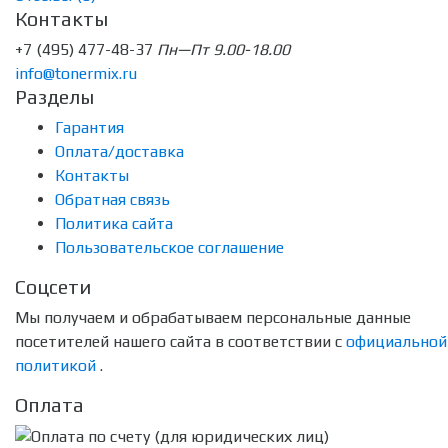
Контакты
+7 (495) 477-48-37
Пн—Пт 9.00-18.00
info@tonermix.ru
Разделы
Гарантия
Оплата/доставка
Контакты
Обратная связь
Политика сайта
Пользовательское соглашение
Соцсети
Мы получаем и обрабатываем персональные данные
посетителей нашего сайта в соответствии с
официальной
политикой
.
Оплата