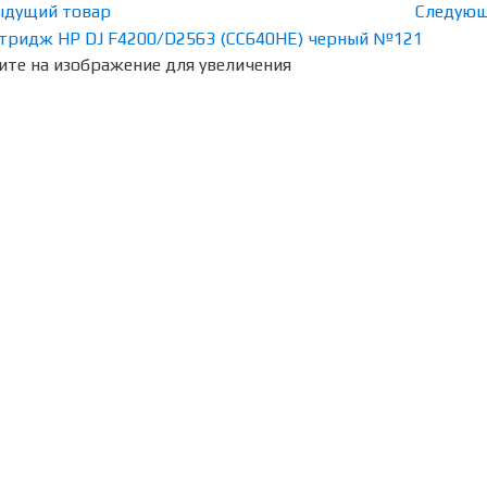
ыдущий товар
Следующ
те на изображение для увеличения