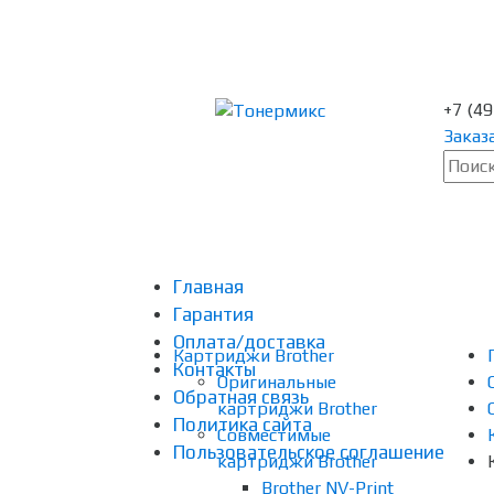
+7 (4
Заказ
Главная
Гарантия
Оплата/доставка
Картриджи Brother
Контакты
Оригинальные
Обратная связь
картриджи Brother
Политика сайта
Совместимые
Пользовательское соглашение
картриджи Brother
Brother NV-Print