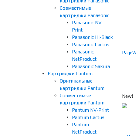
картриджи Panasonic
Совместимые
картриджи Panasonic
Panasonic NV-
Print
Panasonic Hi-Black
Panasonic Cactus
Panasonic
NetProduct
Panasonic Sakura
Картриджи Pantum
Оригинальные
картриджи Pantum
Совместимые
New!
картриджи Pantum
Pantum NV-Print
Pantum Cactus
Pantum
NetProduct