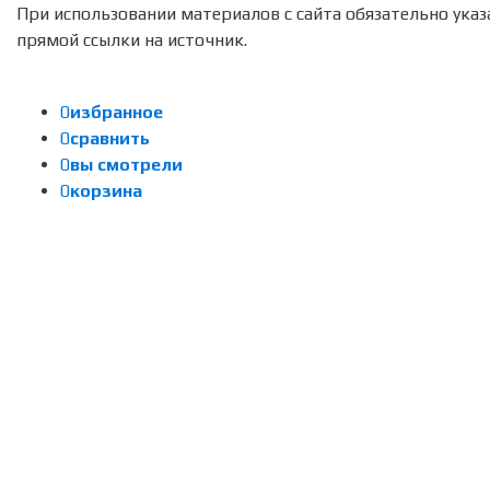
При использовании материалов с сайта обязательно указ
прямой ссылки на источник.
0
избранное
0
сравнить
0
вы смотрели
0
корзина