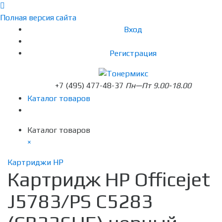
Полная версия сайта
Вход
Регистрация
+7 (495) 477-48-37
Пн—Пт 9.00-18.00
Каталог товаров
Каталог товаров
×
Картриджи HP
Картридж HP Officejet
J5783/PS C5283