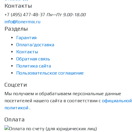
Контакты
+7 (495) 477-48-37
Пн—Пт 9.00-18.00
info@tonermix.ru
Разделы
Гарантия
Оплата/доставка
Контакты
Обратная связь
Политика сайта
Пользовательское соглашение
Соцсети
Мы получаем и обрабатываем персональные данные
посетителей нашего сайта в соответствии с
официальной
политикой
.
Оплата