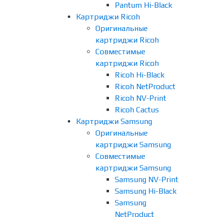
Pantum Hi-Black
Картриджи Ricoh
Оригинальные
картриджи Ricoh
Совместимые
картриджи Ricoh
Ricoh Hi-Black
Ricoh NetProduct
Ricoh NV-Print
Ricoh Cactus
Картриджи Samsung
Оригинальные
картриджи Samsung
Совместимые
картриджи Samsung
Samsung NV-Print
Samsung Hi-Black
Samsung
NetProduct