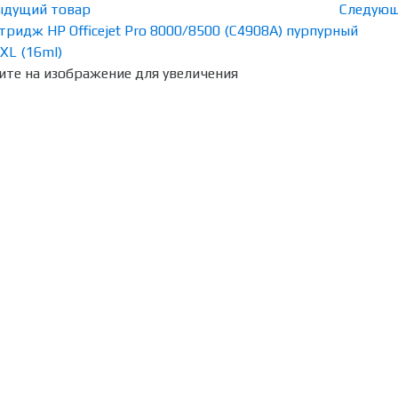
ыдущий товар
Следующ
те на изображение для увеличения