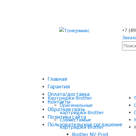
+7 (4
Заказ
Главная
Гарантия
Оплата/доставка
Картриджи Brother
Контакты
Оригинальные
Обратная связь
картриджи Brother
Политика сайта
Совместимые
Пользовательское соглашение
картриджи Brother
Brother NV-Print