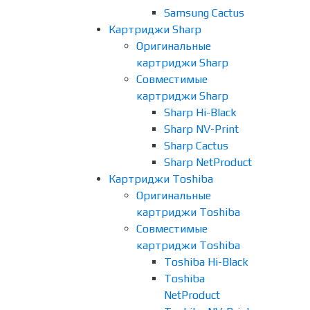
Samsung Cactus
Картриджи Sharp
Оригинальные
картриджи Sharp
Совместимые
картриджи Sharp
Sharp Hi-Black
Sharp NV-Print
Sharp Cactus
Sharp NetProduct
Картриджи Toshiba
Оригинальные
картриджи Toshiba
Совместимые
картриджи Toshiba
Toshiba Hi-Black
Toshiba
NetProduct