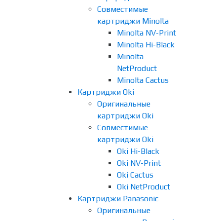
Совместимые
картриджи Minolta
Minolta NV-Print
Minolta Hi-Black
Minolta
NetProduct
Minolta Cactus
Картриджи Oki
Оригинальные
картриджи Oki
Совместимые
картриджи Oki
Oki Hi-Black
Oki NV-Print
Oki Cactus
Oki NetProduct
Картриджи Panasonic
Оригинальные