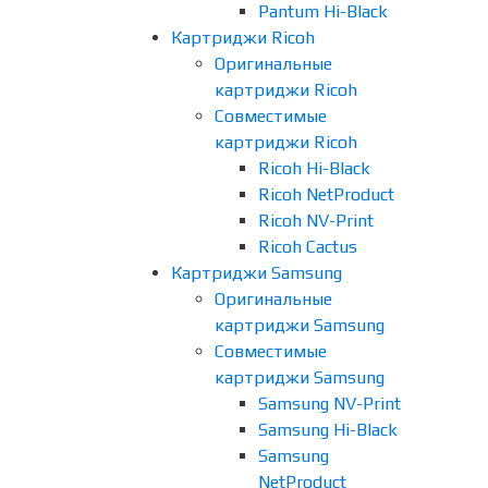
Pantum Hi-Black
Картриджи Ricoh
Оригинальные
картриджи Ricoh
Совместимые
картриджи Ricoh
Ricoh Hi-Black
Ricoh NetProduct
Ricoh NV-Print
Ricoh Cactus
Картриджи Samsung
Оригинальные
картриджи Samsung
Совместимые
картриджи Samsung
Samsung NV-Print
Samsung Hi-Black
Samsung
NetProduct