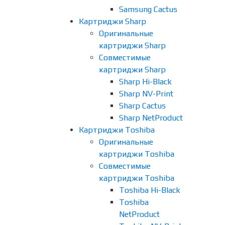
Samsung Cactus
Картриджи Sharp
Оригинальные
картриджи Sharp
Совместимые
картриджи Sharp
Sharp Hi-Black
Sharp NV-Print
Sharp Cactus
Sharp NetProduct
Картриджи Toshiba
Оригинальные
картриджи Toshiba
Совместимые
картриджи Toshiba
Toshiba Hi-Black
Toshiba
NetProduct