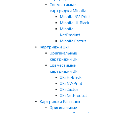
Совместимые
картриджи Minolta
Minolta NV-Print
Minolta Hi-Black
Minolta
NetProduct
Minolta Cactus
Картриджи Oki
Оригинальные
картриджи Oki
Совместимые
картриджи Oki
Oki Hi-Black
Oki NV-Print
Oki Cactus
Oki NetProduct
Картриджи Panasonic
Оригинальные