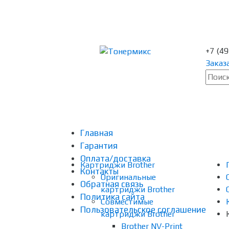
+7 (4
Заказ
Главная
Гарантия
Оплата/доставка
Картриджи Brother
Контакты
Оригинальные
Обратная связь
картриджи Brother
Политика сайта
Совместимые
Пользовательское соглашение
картриджи Brother
Brother NV-Print