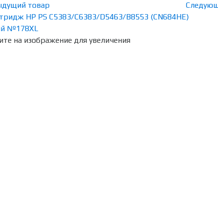
ыдущий товар
Следующ
те на изображение для увеличения