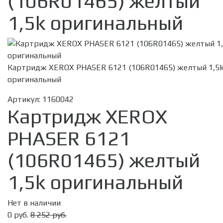
(106R01465) желтый
1,5k оригинальный
Картридж XEROX PHASER 6121 (106R01465) желтый 1,5
оригинальный
Артикул:
1160042
Картридж XEROX
PHASER 6121
(106R01465) желтый
1,5k оригинальный
Нет в наличии
0 руб.
8 252 руб.