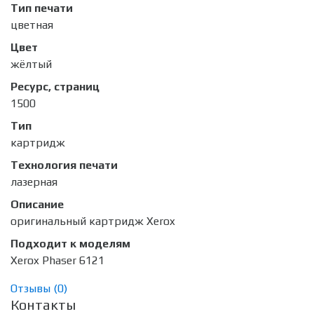
Тип печати
цветная
Цвет
жёлтый
Ресурс, страниц
1500
Тип
картридж
Технология печати
лазерная
Описание
оригинальный картридж Xerox
Подходит к моделям
Xerox Phaser 6121
Отзывы (
0
)
Контакты