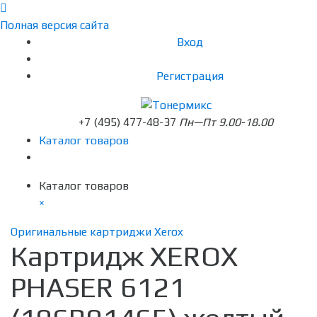
Полная версия сайта
Вход
Регистрация
+7 (495) 477-48-37
Пн—Пт 9.00-18.00
Каталог товаров
Каталог товаров
×
Оригинальные картриджи Xerox
Картридж XEROX
PHASER 6121