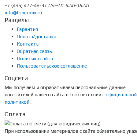
+7 (495) 477-48-37
Пн—Пт 9.00-18.00
info@tonermix.ru
Разделы
Гарантия
Оплата/доставка
Контакты
Обратная связь
Политика сайта
Пользовательское соглашение
Соцсети
Мы получаем и обрабатываем персональные данные
посетителей нашего сайта в соответствии с
официальной
политикой
.
Оплата
При использовании материалов с сайта обязательно указ