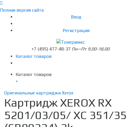
Полная версия сайта
Вход
Регистрация
+7 (495) 477-48-37
Пн—Пт 9.00-18.00
Каталог товаров
Каталог товаров
×
Оригинальные картриджи Xerox
Картридж XEROX RX
5201/03/05/ XC 351/3