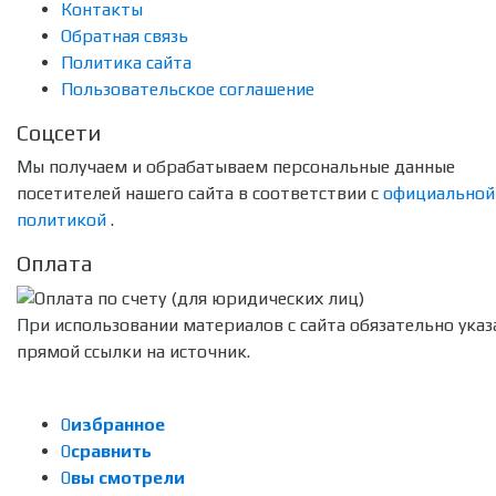
Контакты
Обратная связь
Политика сайта
Пользовательское соглашение
Соцсети
Мы получаем и обрабатываем персональные данные
посетителей нашего сайта в соответствии с
официальной
политикой
.
Оплата
При использовании материалов с сайта обязательно указ
прямой ссылки на источник.
0
избранное
0
сравнить
0
вы смотрели