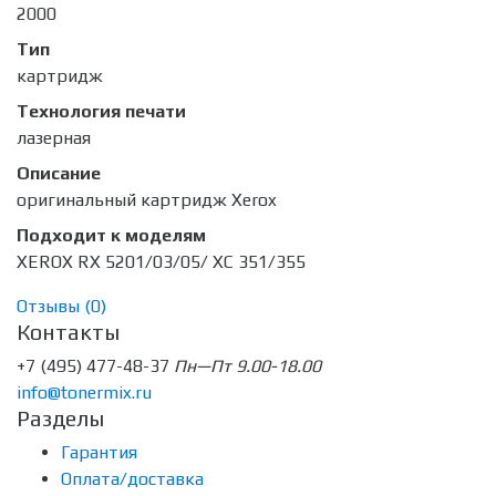
2000
Тип
картридж
Технология печати
лазерная
Описание
оригинальный картридж Xerox
Подходит к моделям
XEROX RX 5201/03/05/ XC 351/355
Отзывы (
0
)
Контакты
+7 (495) 477-48-37
Пн—Пт 9.00-18.00
info@tonermix.ru
Разделы
Гарантия
Оплата/доставка