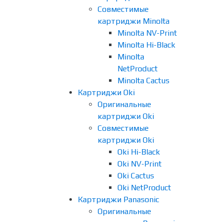
Совместимые
картриджи Minolta
Minolta NV-Print
Minolta Hi-Black
Minolta
NetProduct
Minolta Cactus
Картриджи Oki
Оригинальные
картриджи Oki
Совместимые
картриджи Oki
Oki Hi-Black
Oki NV-Print
Oki Cactus
Oki NetProduct
Картриджи Panasonic
Оригинальные