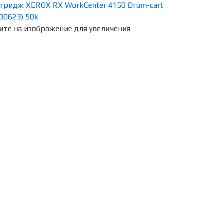
те на изображение для увеличения