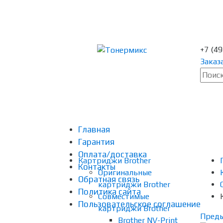
+7 (4
Заказ
Главная
Гарантия
Оплата/доставка
Картриджи Brother
Контакты
Оригинальные
Обратная связь
картриджи Brother
Политика сайта
Совместимые
Пользовательское соглашение
картриджи Brother
Пред
Brother NV-Print