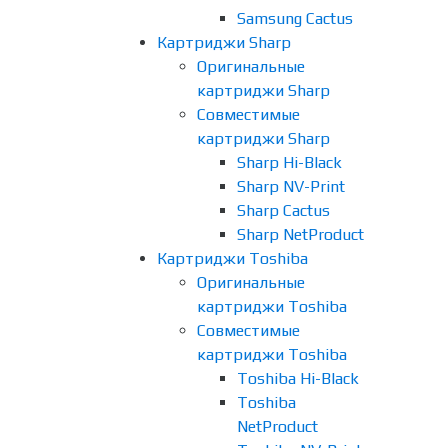
Samsung Cactus
Картриджи Sharp
Оригинальные
картриджи Sharp
Совместимые
картриджи Sharp
Sharp Hi-Black
Sharp NV-Print
Sharp Cactus
Sharp NetProduct
Картриджи Toshiba
Оригинальные
картриджи Toshiba
Совместимые
картриджи Toshiba
Toshiba Hi-Black
Toshiba
NetProduct