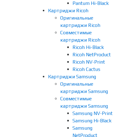
Pantum Hi-Black
Картриджи Ricoh
Оригинальные
картриджи Ricoh
Совместимые
картриджи Ricoh
Ricoh Hi-Black
Ricoh NetProduct
Ricoh NV-Print
Ricoh Cactus
Картриджи Samsung
Оригинальные
картриджи Samsung
Совместимые
картриджи Samsung
Samsung NV-Print
Samsung Hi-Black
Samsung
NetProduct