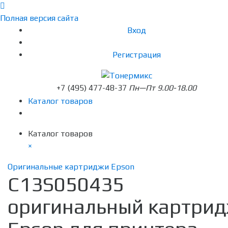
Полная версия сайта
Вход
Регистрация
+7 (495) 477-48-37
Пн—Пт 9.00-18.00
Каталог товаров
Каталог товаров
×
Оригинальные картриджи Epson
C13S050435
оригинальный картри