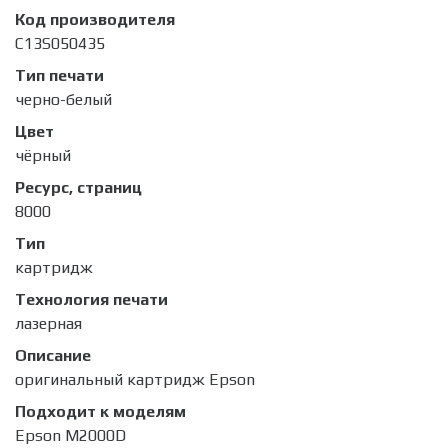
Код производителя
C13S050435
Тип печати
черно-белый
Цвет
чёрный
Ресурс, страниц
8000
Тип
картридж
Технология печати
лазерная
Описание
оригинальный картридж Epson
Подходит к моделям
Epson M2000D