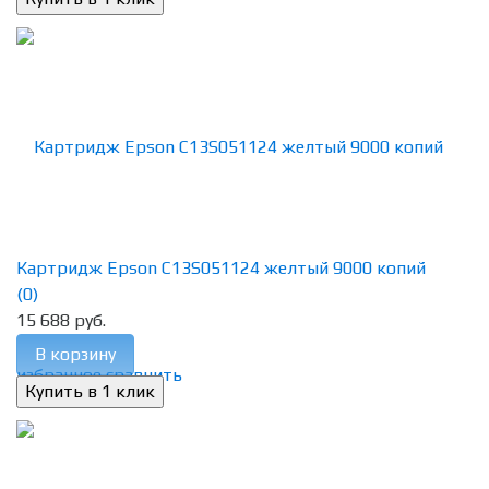
Картридж Epson C13S051124 желтый 9000 копий
(0)
15 688 руб.
В корзину
избранное
сравнить