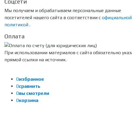
Соцсети
Мы получаем и обрабатываем персональные данные
посетителей нашего сайта в соответствии с
официальной
политикой
.
Оплата
При использовании материалов с сайта обязательно указ
прямой ссылки на источник.
0
избранное
0
сравнить
0
вы смотрели
0
корзина