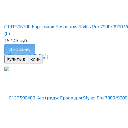
C13T596300 Картридж Epson для Stylus Pro 7900/9900 Vivi
(0)
15 143 руб.
В корзину
избранное
сравнить