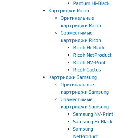
Pantum Hi-Black
Картриджи Ricoh
Оригинальные
картриджи Ricoh
Совместимые
картриджи Ricoh
Ricoh Hi-Black
Ricoh NetProduct
Ricoh NV-Print
Ricoh Cactus
Картриджи Samsung
Оригинальные
картриджи Samsung
Совместимые
картриджи Samsung
Samsung NV-Print
Samsung Hi-Black
Samsung
NetProduct