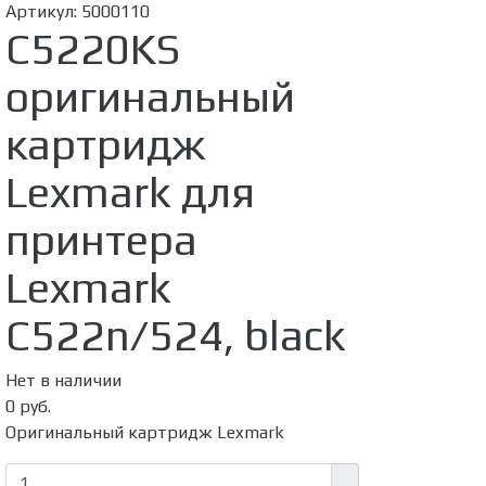
Артикул:
5000110
C5220KS
оригинальный
картридж
Lexmark для
принтера
Lexmark
C522n/524, black
Нет в наличии
0 руб.
Оригинальный картридж Lexmark