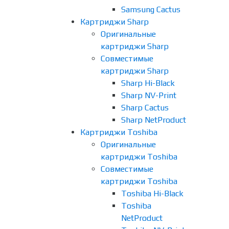
Samsung Cactus
Картриджи Sharp
Оригинальные
картриджи Sharp
Совместимые
картриджи Sharp
Sharp Hi-Black
Sharp NV-Print
Sharp Cactus
Sharp NetProduct
Картриджи Toshiba
Оригинальные
картриджи Toshiba
Совместимые
картриджи Toshiba
Toshiba Hi-Black
Toshiba
NetProduct