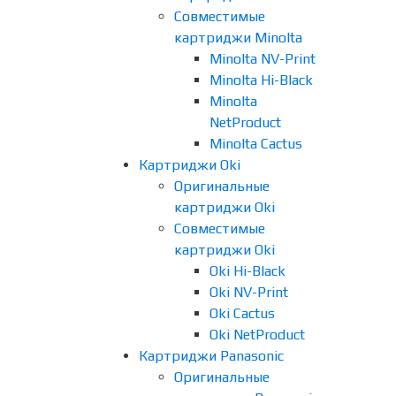
Совместимые
картриджи Minolta
Minolta NV-Print
Minolta Hi-Black
Minolta
NetProduct
Minolta Cactus
Картриджи Oki
Оригинальные
картриджи Oki
Совместимые
картриджи Oki
Oki Hi-Black
Oki NV-Print
Oki Cactus
Oki NetProduct
Картриджи Panasonic
Оригинальные