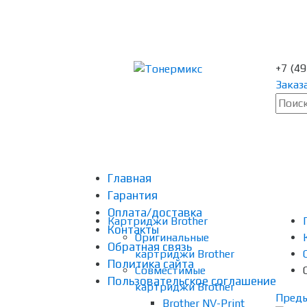
+7 (4
Заказ
Главная
Гарантия
Оплата/доставка
Картриджи Brother
Контакты
Оригинальные
Обратная связь
картриджи Brother
Политика сайта
Совместимые
Пользовательское соглашение
картриджи Brother
Пред
Brother NV-Print