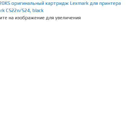
те на изображение для увеличения