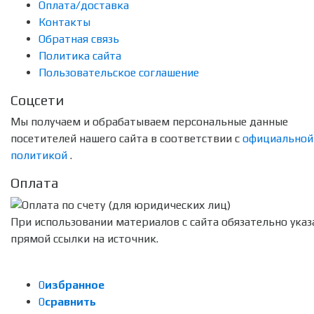
Оплата/доставка
Контакты
Обратная связь
Политика сайта
Пользовательское соглашение
Соцсети
Мы получаем и обрабатываем персональные данные
посетителей нашего сайта в соответствии с
официальной
политикой
.
Оплата
При использовании материалов с сайта обязательно указ
прямой ссылки на источник.
0
избранное
0
сравнить