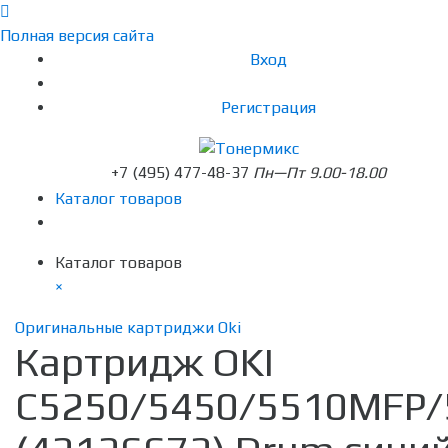
Полная версия сайта
Вход
Регистрация
+7 (495) 477-48-37
Пн—Пт 9.00-18.00
Каталог товаров
Каталог товаров
×
Оригинальные картриджи Oki
Картридж OKI
C5250/5450/5510MFP