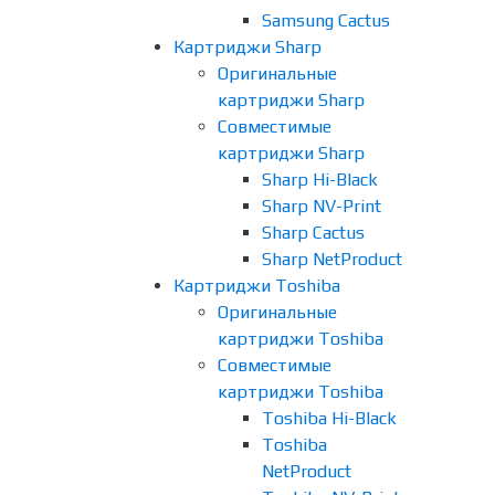
Samsung Cactus
Картриджи Sharp
Оригинальные
картриджи Sharp
Совместимые
картриджи Sharp
Sharp Hi-Black
Sharp NV-Print
Sharp Cactus
Sharp NetProduct
Картриджи Toshiba
Оригинальные
картриджи Toshiba
Совместимые
картриджи Toshiba
Toshiba Hi-Black
Toshiba
NetProduct