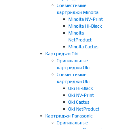
Совместимые
картриджи Minolta
Minolta NV-Print
Minolta Hi-Black
Minolta
NetProduct
Minolta Cactus
Картриджи Oki
Оригинальные
картриджи Oki
Совместимые
картриджи Oki
Oki Hi-Black
Oki NV-Print
Oki Cactus
Oki NetProduct
Картриджи Panasonic
Оригинальные