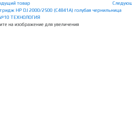
ыдущий товар
Следующ
те на изображение для увеличения