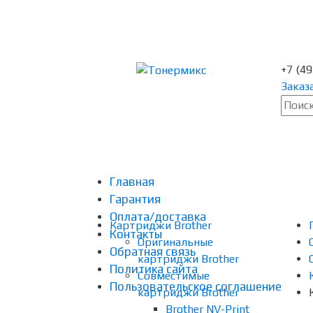
+7 (4
Заказ
Главная
Гарантия
Оплата/доставка
Картриджи Brother
Контакты
Оригинальные
Обратная связь
картриджи Brother
Политика сайта
Совместимые
Пользовательское соглашение
картриджи Brother
Brother NV-Print