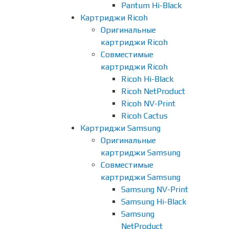
Pantum Hi-Black
Картриджи Ricoh
Оригинальные
картриджи Ricoh
Совместимые
картриджи Ricoh
Ricoh Hi-Black
Ricoh NetProduct
Ricoh NV-Print
Ricoh Cactus
Картриджи Samsung
Оригинальные
картриджи Samsung
Совместимые
картриджи Samsung
Samsung NV-Print
Samsung Hi-Black
Samsung
NetProduct