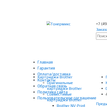
+7 (4
Заказ
Главная
Гарантия
Оплата/доставка
Картриджи Brother
Контакты
Оригинальные
Обратная связь
картриджи Brother
Политика сайта
Совместимые
Пользовательское соглашение
картриджи Brother
Пред
Brother NV-Print