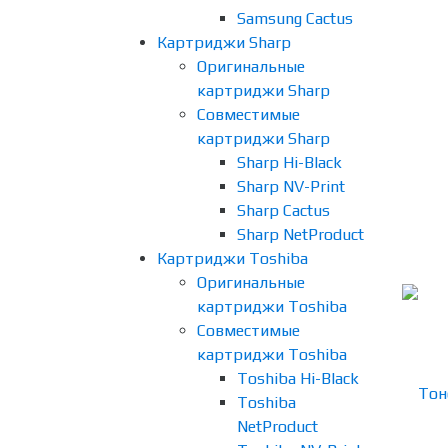
Samsung Cactus
Картриджи Sharp
Оригинальные
картриджи Sharp
Совместимые
картриджи Sharp
Sharp Hi-Black
Sharp NV-Print
Sharp Cactus
Sharp NetProduct
Картриджи Toshiba
Оригинальные
картриджи Toshiba
Совместимые
картриджи Toshiba
Toshiba Hi-Black
Toshiba
NetProduct