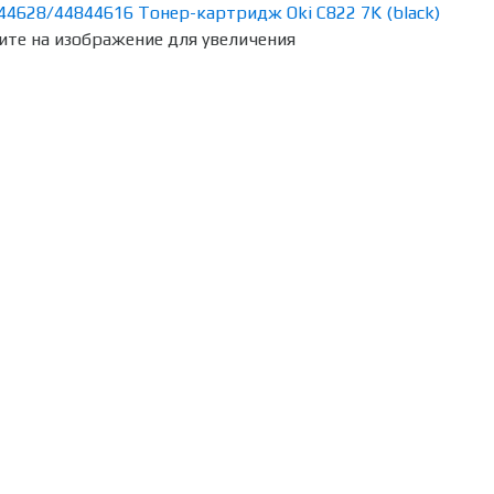
те на изображение для увеличения